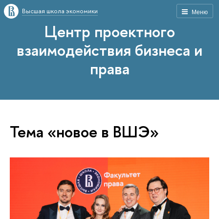
Высшая школа экономики
Меню
Центр проектного
взаимодействия бизнеса и
права
Тема «новое в ВШЭ»