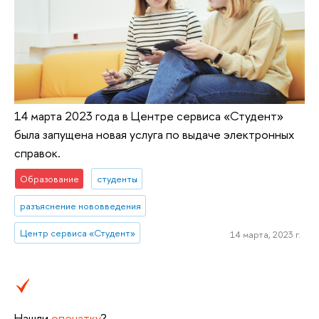
14 марта 2023 года в Центре сервиса «Студент»
была запущена новая услуга по выдаче электронных
справок.
Образование
студенты
разъяснение нововведения
Центр сервиса «Студент»
14 марта, 2023 г.
Нашли
опечатку
?