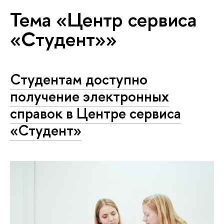
Тема «Центр сервиса
«Студент»»
Студентам доступно
получение электронных
справок в Центре сервиса
«Студент»