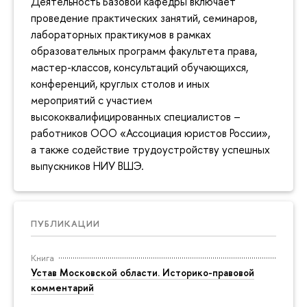
Деятельность Базовой кафедры включает
проведение практических занятий, семинаров,
лабораторных практикумов в рамках
образовательных программ факультета права,
мастер-классов, консультаций обучающихся,
конференций, круглых столов и иных
мероприятий с участием
высококвалифицированных специалистов –
работников ООО «Ассоциация юристов России»,
а также содействие трудоустройству успешных
выпускников НИУ ВШЭ.
ПУБЛИКАЦИИ
Книга
Устав Московской области. Историко-правовой
комментарий