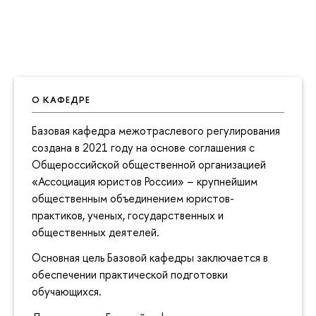
О КАФЕДРЕ
Базовая кафедра межотраслевого регулирования
создана в 2021 году на основе соглашения с
Общероссийской общественной организацией
«Ассоциация юристов России» – крупнейшим
общественным объединением юристов-
практиков, ученых, государственных и
общественных деятелей.
Основная цель Базовой кафедры заключается в
обеспечении практической подготовки
обучающихся.