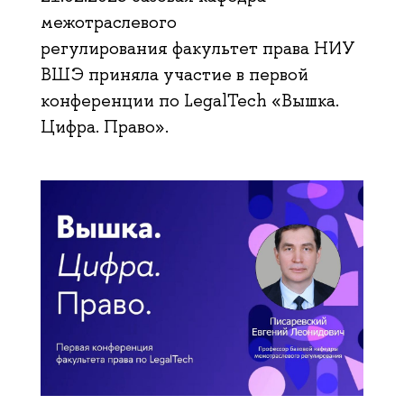
межотраслевого
регулирования факультет права НИУ
ВШЭ приняла участие в первой
конференции по LegalTech «Вышка.
Цифра. Право».