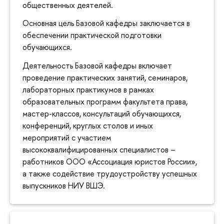
общественных деятелей.
Основная цель Базовой кафедры заключается в
обеспечении практической подготовки
обучающихся.
Деятельность Базовой кафедры включает
проведение практических занятий, семинаров,
лабораторных практикумов в рамках
образовательных программ факультета права,
мастер-классов, консультаций обучающихся,
конференций, круглых столов и иных
мероприятий с участием
высококвалифицированных специалистов –
работников ООО «Ассоциация юристов России»,
а также содействие трудоустройству успешных
выпускников НИУ ВШЭ.