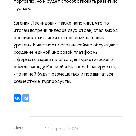
торговлю, но и будет способствовать развитию
туризма.
Евгений Леонидович также напомнил, что по
итогам встречи лидеров двух стран, стал выход
российско-китайских отношений на новый
уровень. В частности страны сейчас обсуждают
создание единой цифровой платформы
в формате маркетплейса для туристического
обмена между Россией и Китаем. Планируется,
что на ней будут размещаться и продвигаться
совместные турпродукты.
Дата
11 апреля, 2023 г.