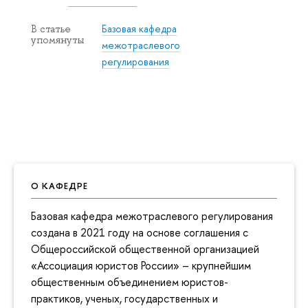
Базовая кафедра
В статье
упомянуты
межотраслевого
регулирования
О КАФЕДРЕ
Базовая кафедра межотраслевого регулирования
создана в 2021 году на основе соглашения с
Общероссийской общественной организацией
«Ассоциация юристов России» – крупнейшим
общественным объединением юристов-
практиков, ученых, государственных и