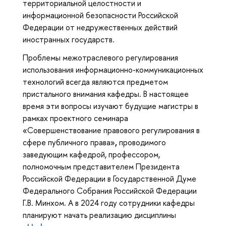
территориальной целостности и
информационной безопасности Российской
Федерации от недружественных действий
иностранных государств.
Проблемы межотраслевого регулирования
использования информационно-коммуникационных
технологий всегда являются предметом
пристального внимания кафедры. В настоящее
время эти вопросы изучают будущие магистры в
рамках проектного семинара
«Совершенствование правового регулирования в
сфере публичного права»
,
проводимого
заведующим кафедрой, профессором,
полномочным представителем Президента
Российской Федерации в Государственной Думе
Федерального Собрания Российской Федерации
Г.В. Минхом
.
А в 2024 году сотрудники кафедры
планируют начать реализацию дисциплины