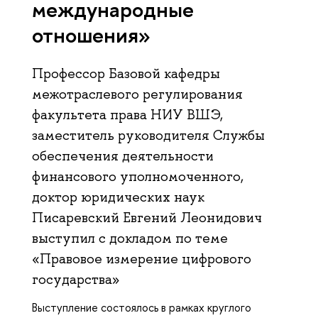
международные
отношения»
Профессор Базовой кафедры
межотраслевого регулирования
факультета права НИУ ВШЭ,
заместитель руководителя Службы
обеспечения деятельности
финансового уполномоченного,
доктор юридических наук
Писаревский Евгений Леонидович
выступил с докладом по теме
«Правовое измерение цифрового
государства»
Выступление состоялось в рамках
круглого