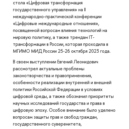
стола
«Цифровая трансформация
государственного управления» на II
международно-практической конференции
«Цифровые международные отношения»,
посвященной вопросам влияния технологий на
мировую политику, а также трендам IT-
трансформации в России, которая проходила в
МГИМО МИД России 25-26 октября 2023 года.
В своем выступлении Евгений Леонидович
рассмотрел актуальные проблемы
законотворчества и правоприменения,
особенности реализации внутренней и внешней
политики Российской Федерации в условиях
цифровой среды, а также обозначил приоритеты
научных исследований государства и права в
цифровую эпоху. Особое внимание было уделено
вопросам защиты прав и свобод граждан,
государственного суверенитета,