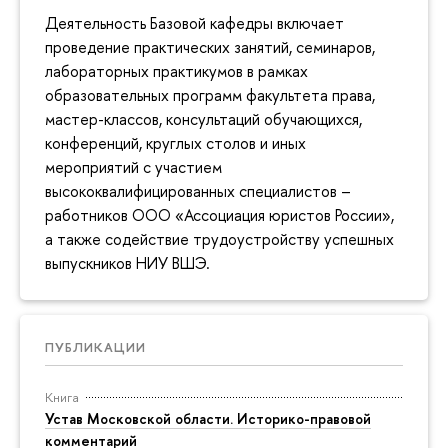
Деятельность Базовой кафедры включает
проведение практических занятий, семинаров,
лабораторных практикумов в рамках
образовательных программ факультета права,
мастер-классов, консультаций обучающихся,
конференций, круглых столов и иных
мероприятий с участием
высококвалифицированных специалистов –
работников ООО «Ассоциация юристов России»,
а также содействие трудоустройству успешных
выпускников НИУ ВШЭ.
ПУБЛИКАЦИИ
Книга
Устав Московской области. Историко-правовой
комментарий