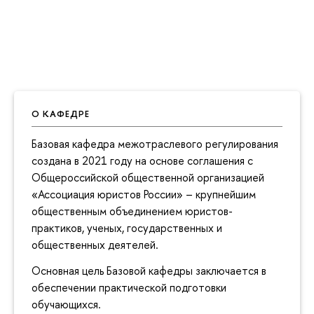
О КАФЕДРЕ
Базовая кафедра межотраслевого регулирования
создана в 2021 году на основе соглашения с
Общероссийской общественной организацией
«Ассоциация юристов России» – крупнейшим
общественным объединением юристов-
практиков, ученых, государственных и
общественных деятелей.
Основная цель Базовой кафедры заключается в
обеспечении практической подготовки
обучающихся.