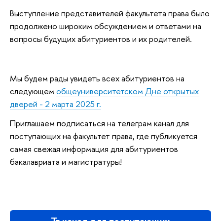
Выступление представителей факультета права было
продолжено широким обсуждением и ответами на
вопросы будущих абитуриентов и их родителей.
Мы будем рады увидеть всех абитуриентов на
следующем
общеуниверситетском Дне открытых
дверей - 2 марта 2025 г.
Приглашаем подписаться на телеграм канал для
поступающих на факультет права, где публикуется
самая свежая информация для абитуриентов
бакалавриата и магистратуры!