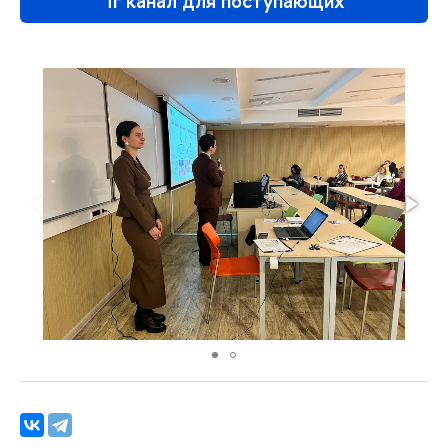
Тг канал для поступающих