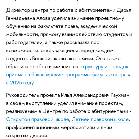
Директор центра по работе с абитуриентами Дарья
Геннадьевна Алова уделила внимание проектному
обучению на факультете права, академической
мобильности, прямому взаимодействию студентов и
работодателей, а также рассказала про
возможности. открывающиеся перед каждым
студентов Высшей школы экономики. Она также
обратила особое внимание на
структуру и порядок
приема на бакалаврские программы факультета права
в 2025 году
.
Руководитель проекта Илья Александрович Раухман
в своем выступлении уделил внимание проектам,
реализуемым в Центре по работе с абитуриентами -
Открытой правовой школе
,
Летней правовой школе
,
профориентационным мероприятиям и дням
открытых дверей.