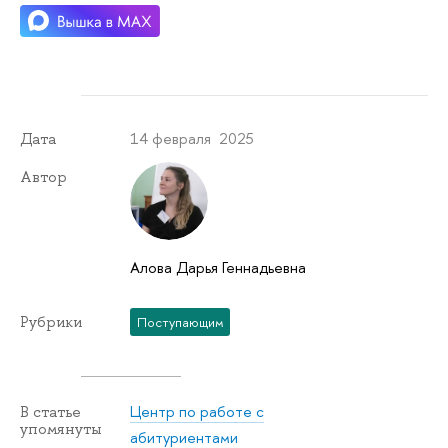
14 февраля 2025
Дата
Автор
Алова Дарья Геннадьевна
Рубрики
Поступающим
Центр по работе с
В статье
упомянуты
абитуриентами