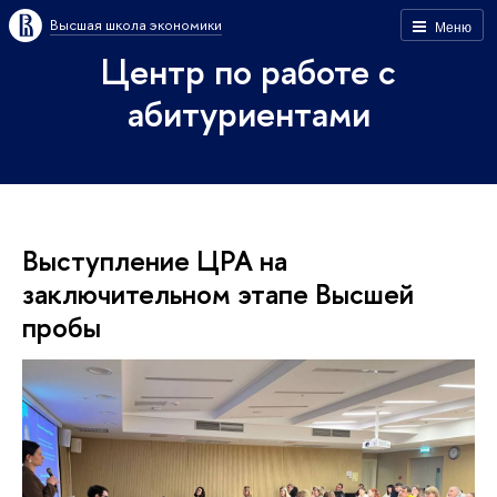
Высшая школа экономики
Меню
Центр по работе с
абитуриентами
Выступление ЦРА на
заключительном этапе Высшей
пробы