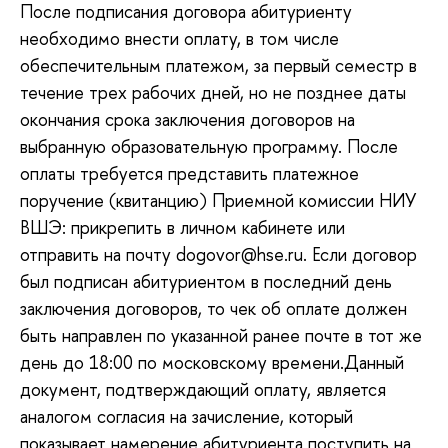
После подписания договора абитуриенту
необходимо внести оплату, в том числе
обеспечительным платежом, за первый семестр в
течение трех рабочих дней, но не позднее даты
окончания срока заключения договоров на
выбранную образовательную программу. После
оплаты требуется представить платежное
поручение (квитанцию) Приемной комиссии НИУ
ВШЭ: прикрепить в личном кабинете или
отправить на почту dogovor@hse.ru. Если договор
был подписан абитуриентом в последний день
заключения договоров, то чек об оплате должен
быть направлен по указанной ранее почте в тот же
день до 18:00 по московскому времени.Данный
документ, подтверждающий оплату, является
аналогом согласия на зачисление, который
показывает намерение абитуриента поступить на