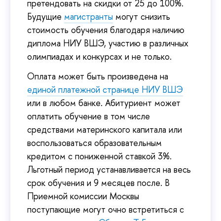
претендовать на скидки от 25 до 100%.
Будущие
магистранты
могут снизить
стоимость обучения благодаря наличию
диплома НИУ ВШЭ, участию в различных
олимпиадах и конкурсах и не только.
Оплата может быть произведена на
единой платежной странице НИУ ВШЭ
или в любом банке. Абитуриент может
оплатить обучение в том числе
средствами материнского капитала или
воспользоваться образовательным
кредитом с пониженной ставкой 3%.
Льготный период устанавливается на весь
срок обучения и 9 месяцев после. В
Приемной комиссии Москвы
поступающие могут очно встретиться с