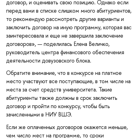
договор, и оценивать свою позицию. Однако если
перед вами в списке слишком много абитуриентов,
то рекомендую рассмотреть другие варианты и
заключить договор на иную программу, которая вас
заинтересовала и еще не завершила заключение
договоров», — поделилась Елена Величко,
руководитель центра финансового обеспечения
деятельности довузовского блока.
Обратите внимание, что в конкурсе на платное
место участвуют все поступающие, в том числе на
места за счет средств университета. Такие
абитуриенты также должны в срок заключить
договор и пройти по конкурсу, чтобы быть
зачисленными в НИУ ВШЭ.
Если же оплаченных договоров окажется меньше,
чем число мест на программе, то сроки