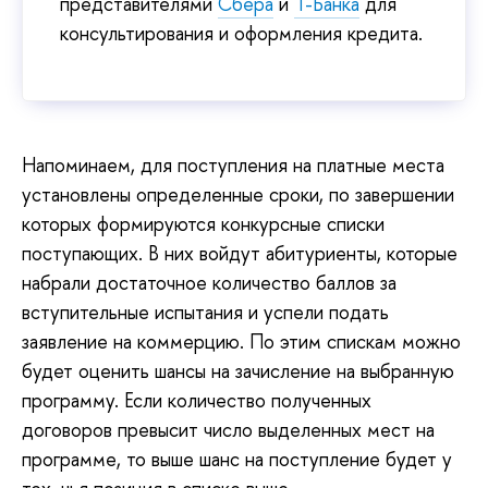
представителями
Сбера
и
Т-Банка
для
консультирования и оформления кредита.
Напоминаем, для поступления на платные места
установлены определенные сроки, по завершении
которых формируются конкурсные списки
поступающих. В них войдут абитуриенты, которые
набрали достаточное количество баллов за
вступительные испытания и успели подать
заявление на коммерцию. По этим спискам можно
будет оценить шансы на зачисление на выбранную
программу. Если количество полученных
договоров превысит число выделенных мест на
программе, то выше шанс на поступление будет у