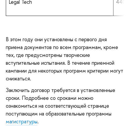
Legal Tech
440 0
В этом году они установлены с первого дня
приема документов по всем программам, кроме
тех, где предусмотрены творческие
вступительные испытания. В течение приемной
кампании для некоторых программ критерии могут
снижаться.
Заключить договор требуется в установленные
сроки. Подробнее со сроками можно
ознакомиться на соответствующей странице
поступающим на образовательные программы
магистратуры
.