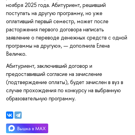
ноября 2025 года. Абитуриент, решивший
поступать на другую программу, но уже
оплативший первый семестр, может после
расторжения первого договора написать
заявление о переводе денежных средств с одной
программы на другую», — дополнила Елена
Величко.
Абитуриент, заключивший договор и
предоставивший согласие на зачисление
(подтверждение оплаты), будет зачислен в вуз в
случае прохождения по конкурсу на выбранную
образовательную программу.