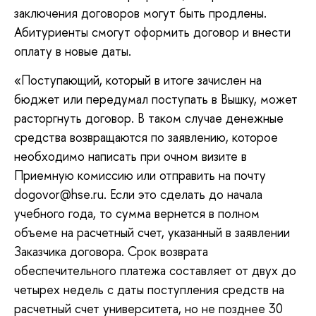
заключения договоров могут быть продлены.
Абитуриенты смогут оформить договор и внести
оплату в новые даты.
«Поступающий, который в итоге зачислен на
бюджет или передумал поступать в Вышку, может
расторгнуть договор. В таком случае денежные
средства возвращаются по заявлению, которое
необходимо написать при очном визите в
Приемную комиссию или отправить на почту
dogovor@hse.ru. Если это сделать до начала
учебного года, то сумма вернется в полном
объеме на расчетный счет, указанный в заявлении
Заказчика договора. Срок возврата
обеспечительного платежа составляет от двух до
четырех недель с даты поступления средств на
расчетный счет университета, но не позднее 30