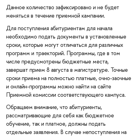
Данное количество зафиксировано и не будет
меняться в течение приемной кампании.
Для поступления абитуриентам для начала
необходимо подать документы в установленные
сроки, которые могут отличаться для различных
программ и траекторий. Программы, где в том
числе предусмотрены бюджетные места,
завершат прием 8 августа в магистратуре. Точные
сроки приема на полностью платные, очно-заочные
и онлайн-программы можно найти на сайте
Приемной комиссии соответствующего кампуса.
Обращаем внимание, что абитуриенты,
рассматривающие для себя как бюджетное
обучение, так и платное, должны подать
отдельные заявления. В случае непоступления на