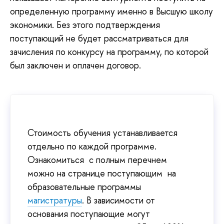
определенную программу именно в Высшую школу
экономики. Без этого подтверждения
поступающий не будет рассматриваться для
зачисления по конкурсу на программу, по которой
был заключен и оплачен договор.
Стоимость обучения устанавливается
отдельно по каждой программе.
Ознакомиться с полным перечнем
можно на странице поступающим на
образовательные программы
магистратуры
. В зависимости от
основания поступающие могут