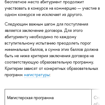
бесплатное место абитуриент продолжит
участвовать в конкурсе на коммерцию — участие в
одном конкурсе не исключает из другого.
Следующим важным шагом для поступления
является заключение договора. Для этого
абитуриенту необходимо по каждому
вступительному испытанию преодолеть порог
минимальных баллов, а сумма этих баллов должна
быть не ниже критерия заключения договора на
соответствующую образовательную программу.
Критерии зависят от конкретных образовательных
программ
магистратуры
:
Магистерская программа
Стоим
обуче