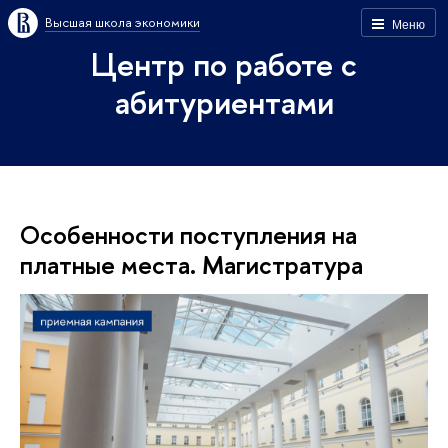
Высшая школа экономики
Меню
Центр по работе с
абитуриентами
Особенности поступления на
платные места. Магистратура