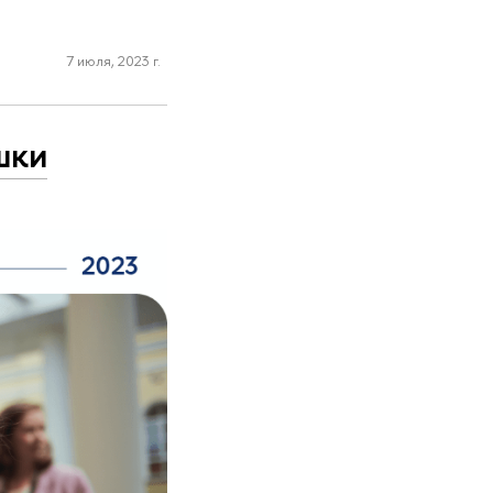
7 июля, 2023 г.
шки