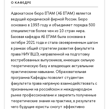
О КАФЕДРЕ
Адвокатское бюро ЕПАМ (АБ ЕПАМ) является
ведущей юридической фирмой России. Бюро
основано в 1993 году и объединяет порядка 500
специалистов более чем из 10 стран мира.
Базовая кафедра АБ ЕПАМ была основана в
октябре 2021 года и стала своевременным шагом
в рамках общей стратегии развития факультета
права НИУ ВШЭ, направленной на подготовку
востребованных выпускников, имеющих сильную
теоретическую базу и владеющих актуальными
практическими навыками. Образовательная
программа Кафедры позволит студентам
факультета права напрямую взаимодействовать с
признанными на российском и международном
рынке профессионалами и закрепить полученные
теоретические знания на практике, в результате
чего будущие юристы смогут эффективно