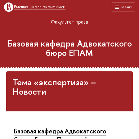
Высшая школа экономики
Меню
Факультет права
Базовая кафедра Адвокатского
бюро ЕПАМ
Тема «экспертиза» –
Новости
Базовая кафедра Адвокатского