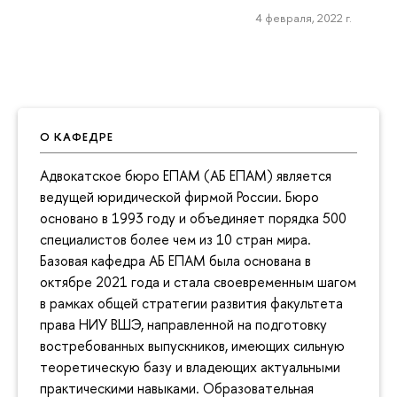
4 февраля, 2022 г.
О КАФЕДРЕ
Адвокатское бюро ЕПАМ (АБ ЕПАМ) является
ведущей юридической фирмой России. Бюро
основано в 1993 году и объединяет порядка 500
специалистов более чем из 10 стран мира.
Базовая кафедра АБ ЕПАМ была основана в
октябре 2021 года и стала своевременным шагом
в рамках общей стратегии развития факультета
права НИУ ВШЭ, направленной на подготовку
востребованных выпускников, имеющих сильную
теоретическую базу и владеющих актуальными
практическими навыками. Образовательная