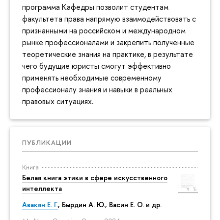
программа Кафедры позволит студентам
факультета права напрямую взаимодействовать с
признанными на российском и международном
рынке профессионалами и закрепить полученные
теоретические знания на практике, в результате
чего будущие юристы смогут эффективно
применять необходимые современному
профессионалу знания и навыки в реальных
правовых ситуациях.
ПУБЛИКАЦИИ
Книга
Белая книга этики в сфере искусственного
интеллекта
Авакян Е. Г.
, Бырдин А. Ю., Васин Е. О. и др.