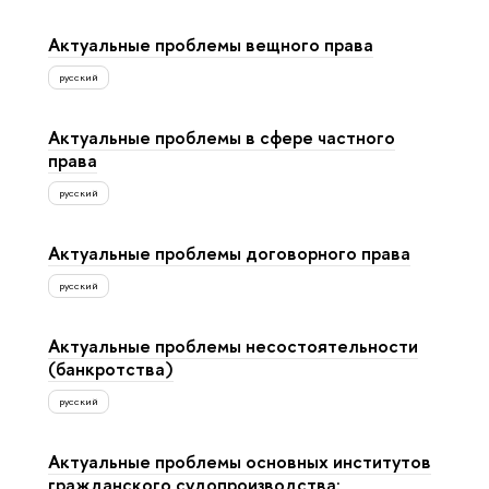
Актуальные проблемы вещного права
русский
Актуальные проблемы в сфере частного
права
русский
Актуальные проблемы договорного права
русский
Актуальные проблемы несостоятельности
(банкротства)
русский
Актуальные проблемы основных институтов
гражданского судопроизводства: