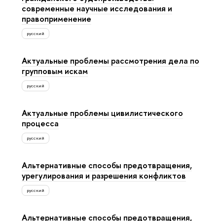
современные научные исследования и
правоприменение
русский
Актуальные проблемы рассмотрения дела по
групповым искам
русский
Актуальные проблемы цивилистического
процесса
русский
Альтернативные способы предотвращения,
урегулирования и разрешения конфликтов
русский
Альтернативные способы предотвращения,