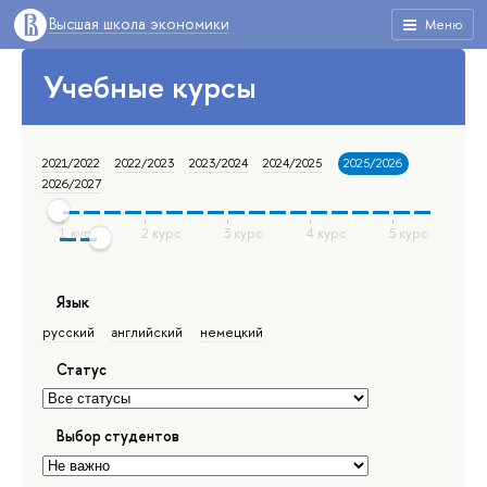
Высшая школа экономики
Меню
Учебные курсы
2021/2022
2022/2023
2023/2024
2024/2025
2025/2026
2026/2027
Язык
русский
английский
немецкий
Статус
Выбор студентов