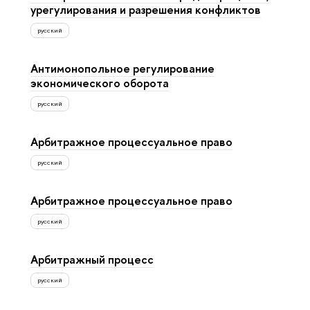
урегулирования и разрешения конфликтов
русский
Антимонопольное регулирование
экономического оборота
русский
Арбитражное процессуальное право
русский
Арбитражное процессуальное право
русский
Арбитражный процесс
русский