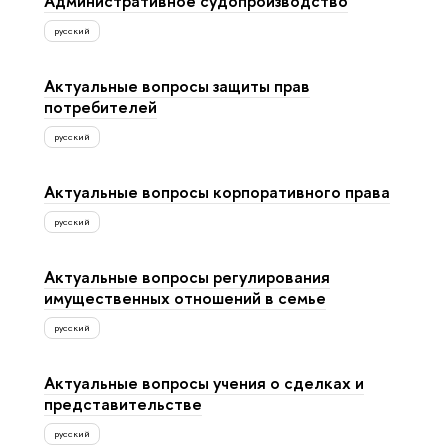
Административное судопроизводство
русский
Актуальные вопросы защиты прав
потребителей
русский
Актуальные вопросы корпоративного права
русский
Актуальные вопросы регулирования
имущественных отношений в семье
русский
Актуальные вопросы учения о сделках и
представительстве
русский