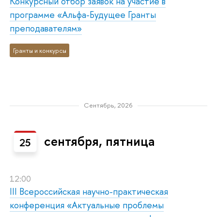
Конкурсный отбор заявок на участие в
программе «Альфа-Будущее Гранты
преподавателям»
Гранты и конкурсы
Сентябрь, 2026
сентября, пятница
25
12:00
III Всероссийская научно-практическая
конференция «Актуальные проблемы