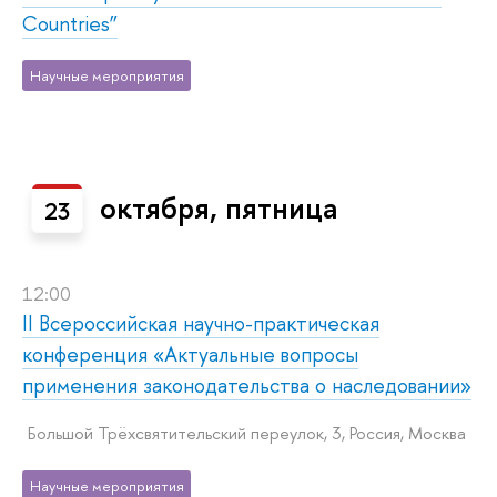
Countries”
Научные мероприятия
октября, пятница
23
12:00
II Всероссийская научно-практическая
конференция «Актуальные вопросы
применения законодательства о наследовании»
Большой Трёхсвятительский переулок, 3, Россия, Москва
Научные мероприятия