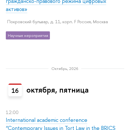
гражданско-правового режима цифровых
активов»
Покровский бульвар, д. 11, корп. F Россия, Москва
Научные мероприятия
Октябрь, 2026
октября, пятница
16
12:00
International academic conference
“Contemporary Issues in Tort Law in the BRICS