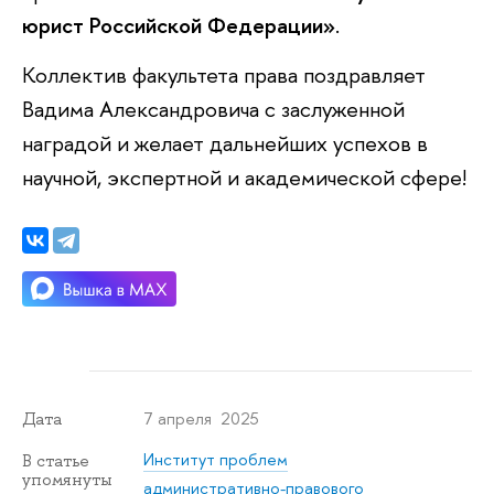
юрист Российской Федерации»
.
Коллектив факультета права поздравляет
Вадима Александровича с заслуженной
наградой и желает дальнейших успехов в
научной, экспертной и академической сфере!
7 апреля 2025
Дата
Институт проблем
В статье
упомянуты
административно-правового