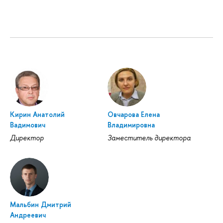
Кирин Анатолий
Овчарова Елена
Вадимович
Владимировна
Директор
Заместитель директора
Мальбин Дмитрий
Андреевич