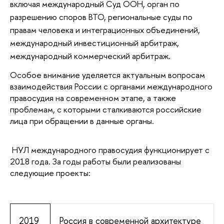
включая международный Суд ООН, орган по
разрешению споров ВТО, региональные суды по
правам человека и интеграционных объединений,
международный инвестиционный арбитраж,
международный коммерческий арбитраж.
Особое внимание уделяется актуальным вопросам
взаимодействия России с органами международного
правосудия на современном этапе, а также
проблемам, с которыми сталкиваются российские
лица при обращении в данные органы.
НУЛ международного правосудия функционирует с
2018 года. За годы работы были реализованы
следующие проекты:
2019
Россия в современной архитектуре