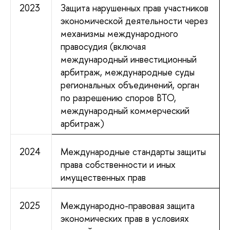
2023
Защита нарушенных прав участников
экономической деятельности через
механизмы международного
правосудия (включая
международный инвестиционный
арбитраж, международные суды
региональных объединений, орган
по разрешению споров ВТО,
международный коммерческий
арбитраж)
2024
Международные стандарты защиты
права собственности и иных
имущественных прав
2025
Международно-правовая защита
экономических прав в условиях