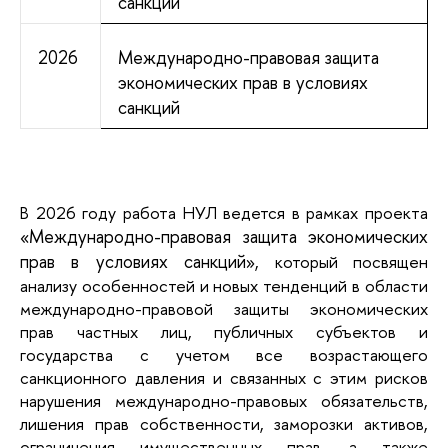
санкций
2026
Международно-правовая защита
экономических прав в условиях
санкций
В 2026 году работа НУЛ ведется в рамках проекта
Международно-правовая защита экономических
«
прав в условиях санкций
», который посвящен
анализу особенностей и новых тенденций в области
международно-правовой защиты экономических
прав частных лиц, публичных субъектов и
государства с учетом все возрастающего
санкционного давления и связанных с этим рисков
нарушения международно-правовых обязательств,
лишения прав собственности, заморозки активов,
ограничения имущественных прав, а также