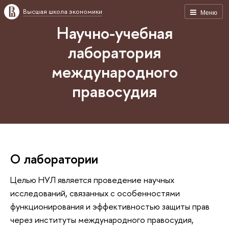
Высшая школа экономики
Меню
Научно-учебная
лаборатория
международного
правосудия
О лаборатории
Целью НУЛ является проведение научных
исследований, связанных с особенностями
функционирования и эффективностью защиты прав
через институты международного правосудия,