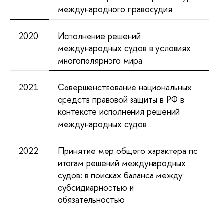
международного правосудия
2020
Исполнение решений
международных судов в условиях
многополярного мира
2021
Совершенствование национальных
средств правовой защиты в РФ в
контексте исполнения решений
международных судов
2022
Принятие мер общего характера по
итогам решений международных
судов: в поисках баланса между
субсидиарностью и
обязательностью