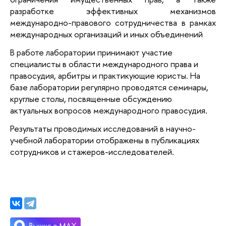
разработке эффективных механизмов
международно-правового сотрудничества в рамках
международных организаций и иных объединений
В работе лаборатории принимают участие
специалисты в области международного права и
правосудия, арбитры и практикующие юристы. На
базе лаборатории регулярно проводятся семинары,
круглые столы, посвященные обсуждению
актуальных вопросов международного правосудия.
Результаты проводимых исследований в научно-
учебной лаборатории отображены в публикациях
сотрудников и стажеров-исследователей.