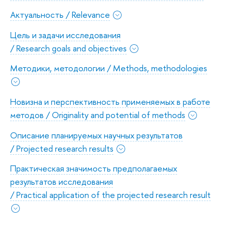
Актуальность / Relevance
Цель и задачи исследования
/ Research goals and objectives
Методики, методологии / Methods, methodologies
Новизна и перспективность применяемых в работе
методов / Originality and potential of methods
Описание планируемых научных результатов
/ Projected research results
Практическая значимость предполагаемых
результатов исследования
/ Practical application of the projected research result