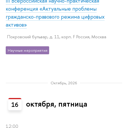
III Всероссийская научно-практическая
конференция «Актуальные проблемы
гражданско-правового режима цифровых
активов»
Покровский бульвар, д. 11, корп. F Россия, Москва
Научные мероприятия
Октябрь, 2026
октября, пятница
16
12:00