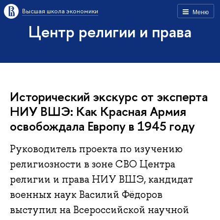
Высшая школа экономики
Меню
Центр религии и права
Исторический экскурс от эксперта
НИУ ВШЭ: Как Красная Армия
освобождала Европу в 1945 году
Руководитель проекта по изучению
религиозности в зоне СВО Центра
религии и права НИУ ВШЭ, кандидат
военных наук Василий Фёдоров
выступил на Всероссийской научной