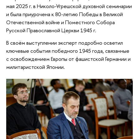
мая 2025 г. в Николо-Угрешской духовной семинарии
и была приурочена к 80-летию Победы в Великой
Отечественной войне и Поместного Собора
Русской Православной Церкви 1945 г.
В своём выступлении эксперт подробно осветил
ключевые события победного 1945 года, связанные
с освобождением Европы от фашистской Германии и
милитаристской Японии.