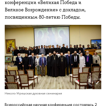
конференции «Великая Победа и
Великое Возрождение» с докладом,
посвященным 80-летию Победы.
Николо-Угрешская духовная семинария
Всероссийская научная конференция состоялась 2