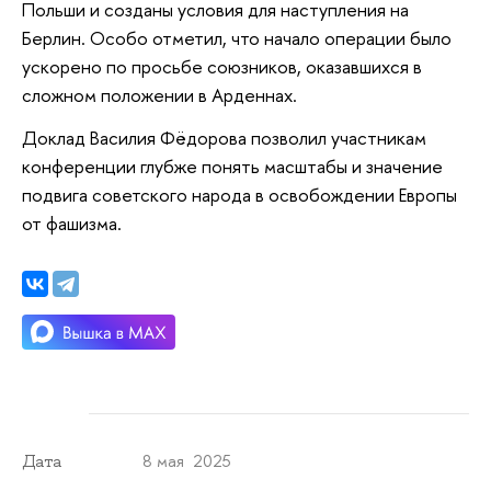
Польши и созданы условия для наступления на
Берлин. Особо отметил, что начало операции было
ускорено по просьбе союзников, оказавшихся в
сложном положении в Арденнах.
Доклад Василия Фёдорова позволил участникам
конференции глубже понять масштабы и значение
подвига советского народа в освобождении Европы
от фашизма.
8 мая 2025
Дата