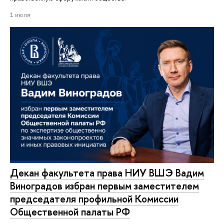
1 июля
Декан факультета права НИУ ВШЭ Вадим
Виноградов избран первым заместителем
председателя профильной Комиссии
Общественной палаты РФ