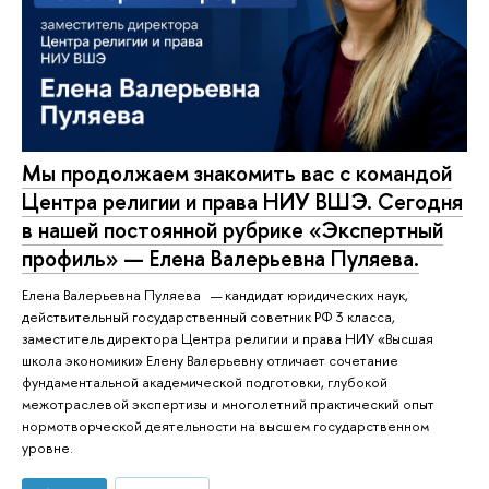
Мы продолжаем знакомить вас с командой
Центра религии и права НИУ ВШЭ. Сегодня
в нашей постоянной рубрике «Экспертный
профиль» — Елена Валерьевна Пуляева.
Елена Валерьевна Пуляева — кандидат юридических наук,
действительный государственный советник РФ 3 класса,
заместитель директора Центра религии и права НИУ «Высшая
школа экономики» Елену Валерьевну отличает сочетание
фундаментальной академической подготовки, глубокой
межотраслевой экспертизы и многолетний практический опыт
нормотворческой деятельности на высшем государственном
уровне.