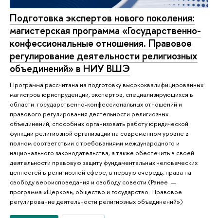
Подготовка экспертов нового поколения:
магистерская программа «Государственно-
конфессиональные отношения. Правовое
регулирование деятельности религиозных
объединений» в НИУ ВШЭ
Программа рассчитана на подготовку высококвалифицированных
магистров юриспруденции, экспертов, специализирующихся в
области государственно-конфессиональных отношений и
правового регулирования деятельности религиозных
объединений, способных организовать работу юридической
функции религиозной организации на современном уровне в
полном соответствии с требованиями международного и
национального законодательства, а также обеспечить в своей
деятельности правовую защиту фундаментальных человеческих
ценностей в религиозной сфере, в первую очередь, права на
свободу вероисповедания и свободу совести.(Ранее —
программа «Церковь, общество и государство. Правовое
регулирование деятельности религиозных объединений»)