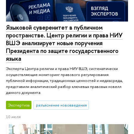
Языковой суверенитет в публичном
пространстве. Центр религии и права НИУ
ВШЭ анализирует новые поручения
Президента по защите государственного
языка
Эксперты Центра религии и права НИУ ВШЭ, систематически
осуществляющие мониторинг правового регулирования
публичной информации, традиционных ценностей и медиасреды,
представили аналитический разбор ключевых правовых новелл
данного документа.
Экспертиза
разъяснение нововведения
10 июля