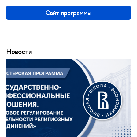
Сайт программы
Новости