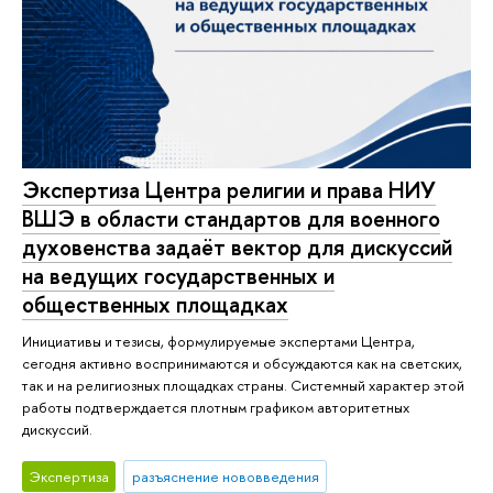
Экспертиза Центра религии и права НИУ
ВШЭ в области стандартов для военного
духовенства задаёт вектор для дискуссий
на ведущих государственных и
общественных площадках
Инициативы и тезисы, формулируемые экспертами Центра,
сегодня активно воспринимаются и обсуждаются как на светских,
так и на религиозных площадках страны. Системный характер этой
работы подтверждается плотным графиком авторитетных
дискуссий.
Экспертиза
разъяснение нововведения