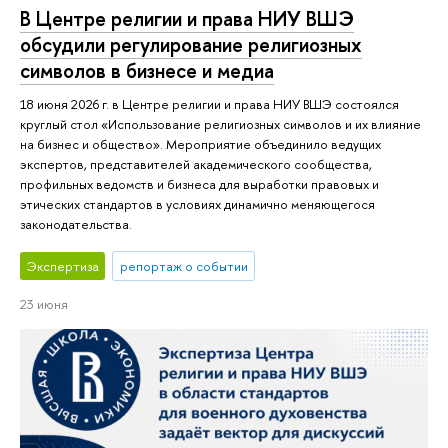
В Центре религии и права НИУ ВШЭ
обсудили регулирование религиозных
символов в бизнесе и медиа
18 июня 2026 г. в Центре религии и права НИУ ВШЭ состоялся
круглый стол «Использование религиозных символов и их влияние
на бизнес и общество». Мероприятие объединило ведущих
экспертов, представителей академического сообщества,
профильных ведомств и бизнеса для выработки правовых и
этических стандартов в условиях динамично меняющегося
законодательства.
Экспертиза
репортаж о событии
23 июня