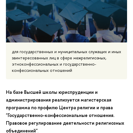
для государственных и муниципальных служащих и иных
заинтересованных лиц в сфере межрелигиозных,
этноконфессиональных и государственно-
конфессиональных отношений
На базе Высшей школы юриспруденции и
администрирования реализуется магистерская
программа по профилю Центра религии и права
"Государственно-конфессиональные отношения.
Правовое регулирование деятельности религиозных
объединений"
.