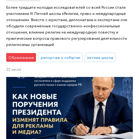
Более тридцати молодых исследователей со всей России стали
участниками III Летней школы «Религия, право и международные
отношения». Вместе с юристами, дипломатами и экспертами они
обсудили современные государственно-конфессиональные
отношения, влияние религии на международную повестку и
практические вопросы правового регулирования деятельности
религиозных организаций.
Образование
репортаж о событии
летние школы
15 июля