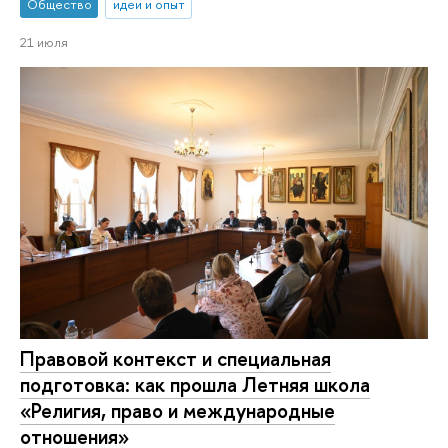
Общество
идеи и опыт
21 июля
Правовой контекст и специальная
подготовка: как прошла Летняя школа
«Религия, право и международные
отношения»