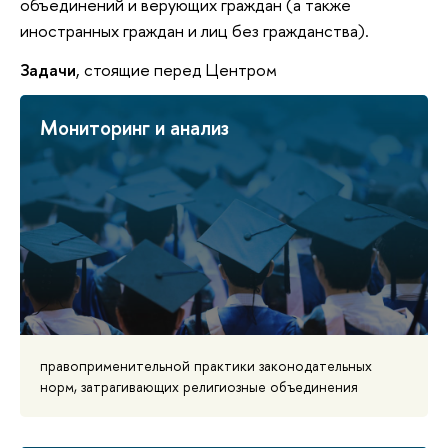
объединений и верующих граждан (а также
иностранных граждан и лиц без гражданства).
Задачи
, стоящие перед Центром
Мониторинг и анализ
правоприменительной практики законодательных
норм, затрагивающих религиозные объединения