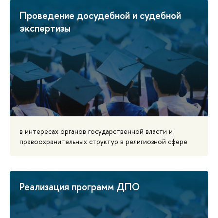
Проведение досудебной и судебной
экспертизы
в интересах органов государственной власти и
правоохранительных структур в религиозной сфере
Реализация ‍программ ДПО