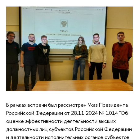
В рамках встречи был рассмотрен Указ Президента
Российской Федерации от 28.11.2024 № 1014 "Об
оценке эффективности деятельности высших
должностных лиц субъектов Российской Федерации
и деятельности исполнительных органов субъектов