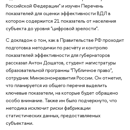
Российской Федерации" и изучен Перечень
показателей для оценки эффективности ВДЛ в
котором содержится 21 показатель от населения
субъекта до уровня "цифровой зрелости".
С докладом о том, как в Правительстве РФ проходит
подготовка методички по расчёту и контролю
показателей эффективности для губернаторов
рассказал Антон Дощатов, студент магистратуры
образовательной программы "Публичное право",
сотрудник Минэкономразвития России. Он отметил,
что планируется из общего перечня выделить
ключевые показатели, на которые будет обращено
особо внимание. Также им было подчеркнуто, что
методика исключит риски фабрикации
статистических данных, предоставляемых
субъектами.