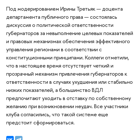
Под модерированием Ирины Третьяк — доцента
департамента публичного права — состоялась
дискуссия о политической ответственности
губернаторов за невыполнение целевых показателей
и правовых механизмах обеспечения эффективного
управления регионами в соответствии с
конституционными принципами. Коллеги отметили,
что в настоящее время отсутствует четкий и
прозрачный механизм привлечения губернаторов к
ответственности в случаях ухудшения или стабильно
низких показателей, а большинство ВДЛ
предпочитают уходить в отставку по собственному
желанию при возникновении неудач. Все участники
клуба согласились, что такой системе еще
предстоит сформироваться.