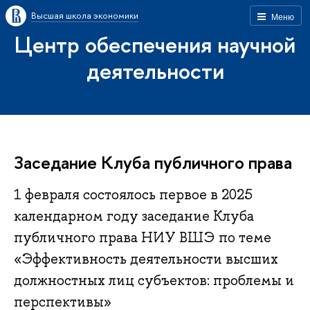
Высшая школа экономики
Меню
Центр обеспечения научной
деятельности
Заседание Клуба публичного права
1 февраля состоялось первое в 2025
календарном году заседание Клуба
публичного права НИУ ВШЭ по теме
«Эффективность деятельности высших
должностных лиц субъектов: проблемы и
перспективы»