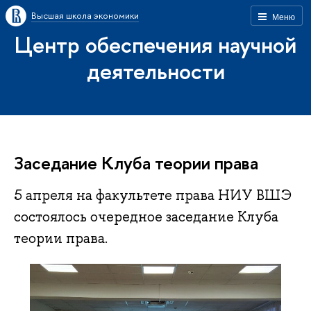
Высшая школа экономики
Меню
Центр обеспечения научной
деятельности
Заседание Клуба теории права
5 апреля на факультете права НИУ ВШЭ
состоялось очередное заседание Клуба
теории права.