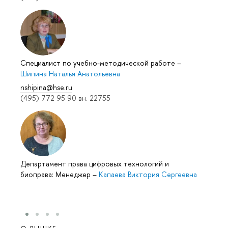
Специалист по учебно-методической работе
–
Шипина Наталья Анатольевна
nshipina@hse.ru
(495) 772 95 90 вн. 22755
Департамент права цифровых технологий и
биоправа: Менеджер
–
Капаева Виктория Сергеевна