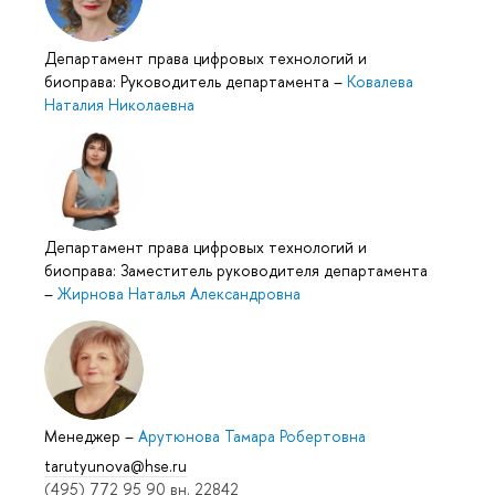
Департамент права цифровых технологий и
биоправа: Руководитель департамента
–
Ковалева
Наталия Николаевна
Департамент права цифровых технологий и
биоправа: Заместитель руководителя департамента
–
Жирнова Наталья Александровна
Менеджер
–
Арутюнова Тамара Робертовна
tarutyunova@hse.ru
(495) 772 95 90 вн. 22842