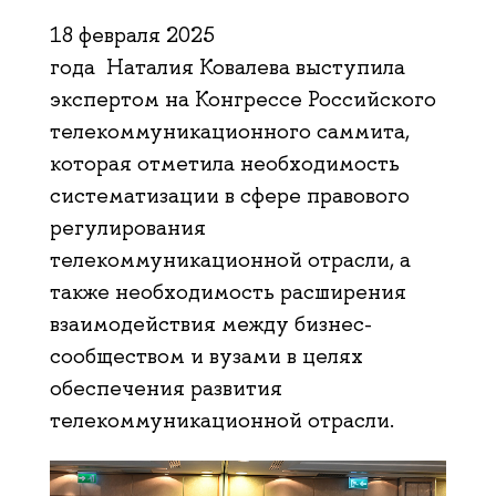
18 февраля 2025
года Наталия Ковалева выступила
экспертом на Конгрессе Российского
телекоммуникационного саммита,
которая отметила необходимость
систематизации в сфере правового
регулирования
телекоммуникационной отрасли, а
также необходимость расширения
взаимодействия между бизнес-
сообществом и вузами в целях
обеспечения развития
телекоммуникационной отрасли.