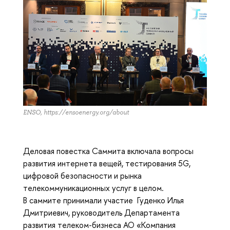
ENSO, https://ensoenergy.org/about
Деловая повестка Саммита включала вопросы
развития интернета вещей, тестирования 5G,
цифровой безопасности и рынка
телекоммуникационных услуг в целом.
В саммите принимали участие Гуденко Илья
Дмитриевич, руководитель Департамента
развития телеком-бизнеса АО «Компания