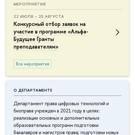
МЕРОПРИЯТИЯ
22 ИЮЛЯ – 25 АВГУСТА
Конкурсный отбор заявок на
участие в программе «Альфа-
Будущее Гранты
преподавателям»
Все мероприятия
О ДЕПАРТАМЕНТЕ
Департамент права цифровых технологий и
биоправа учрежден в 2021 году в целях:
реализации основных и дополнительных
образовательных программ подготовки
бакалавров и магистров права; подготовки новых