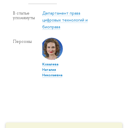
Департамент права
В статье
упомянуты
цифровых технологий и
биоправа
Персоны
Ковалева
Наталия
Николаевна