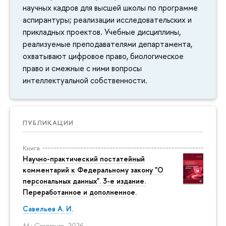
научных кадров для высшей школы по программе
аспирантуры; реализации исследовательских и
прикладных проектов. Учебные дисциплины,
реализуемые преподавателями департамента,
охватывают цифровое право, биологическое
право и смежные с ними вопросы
интеллектуальной собственности.
ПУБЛИКАЦИИ
Книга
Научно-практический постатейный
комментарий к Федеральному закону "О
персональных данных". 3-е издание.
Переработанное и дополненное.
Савельев А. И.
М.: Статут, 2026.