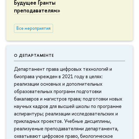
Будущее Гранты
преподавателям»
се мероприятия
О ДЕПАРТАМЕНТЕ
Департамент права цифровых технологий и
иоправа учрежден в 2021 году в целях:
реализации основных и дополнительных
образовательных программ подготовки
акалавров и магистров права; подготовки новых
научных кадров для высшей школы по программе
аспирантуры; реализации исследовательских и
прикладных проектов. Учебные дисциплины,
реализуемые преподавателями департамента,
охватывают цифровое право, биологическое