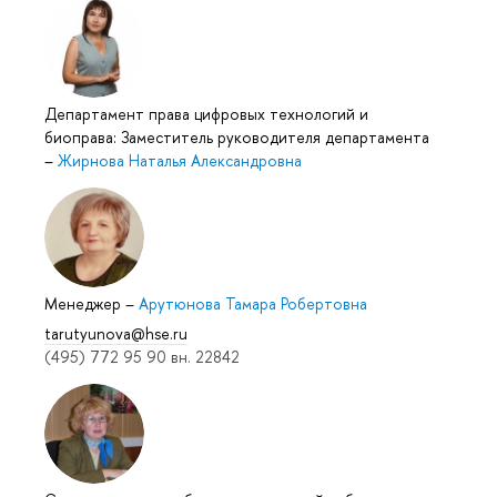
Департамент права цифровых технологий и
иоправа: Заместитель руководителя департамента
–
Жирнова Наталья Александровна
Менеджер
–
Арутюнова Тамара Робертовна
tarutyunova@hse.ru
(495) 772 95 90 вн. 22842