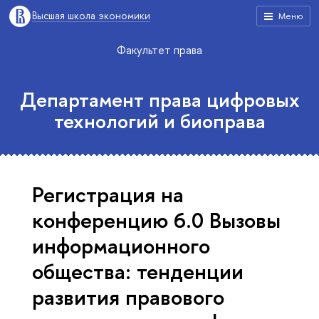
ысшая школа экономики
Меню
Факультет права
Департамент права цифровых
технологий и биоправа
Регистрация на
конференцию 6.0 Вызовы
информационного
общества: тенденции
развития правового