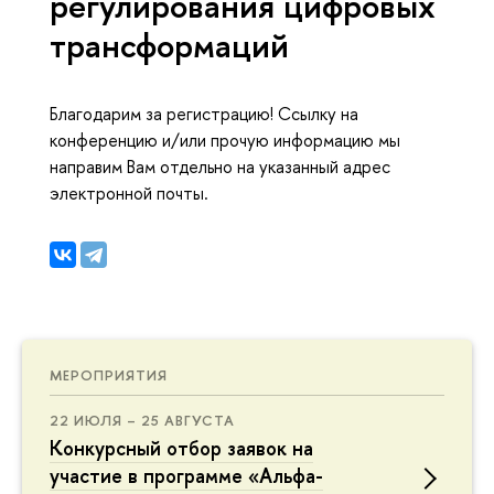
регулирования цифровых
трансформаций
Благодарим за регистрацию! Ссылку на
конференцию и/или прочую информацию мы
направим Вам отдельно на указанный адрес
электронной почты.
МЕРОПРИЯТИЯ
22 ИЮЛЯ – 25 АВГУСТА
Конкурсный отбор заявок на
участие в программе «Альфа-