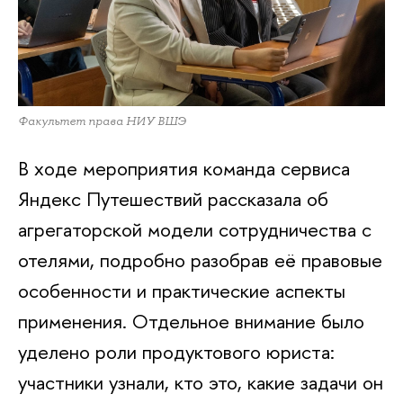
Факультет права НИУ ВШЭ
В ходе мероприятия команда сервиса
Яндекс Путешествий рассказала об
агрегаторской модели сотрудничества с
отелями, подробно разобрав её правовые
особенности и практические аспекты
применения. Отдельное внимание было
уделено роли продуктового юриста:
участники узнали, кто это, какие задачи он