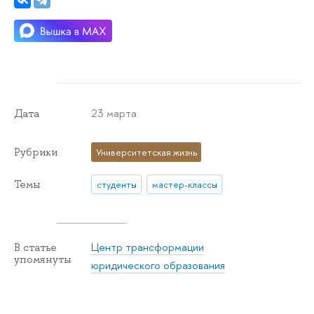
23 марта
Дата
Рубрики
Университетская жизнь
Темы
студенты
мастер-классы
Центр трансформации
В статье
упомянуты
юридического образования