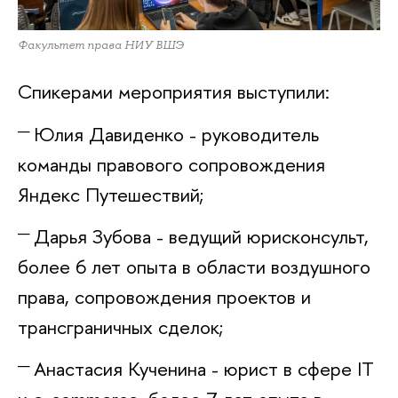
Факультет права НИУ ВШЭ
Спикерами мероприятия выступили:
Юлия Давиденко - руководитель
команды правового сопровождения
Яндекс Путешествий;
Дарья Зубова - ведущий юрисконсульт,
более 6 лет опыта в области воздушного
права, сопровождения проектов и
трансграничных сделок;
Анастасия Кученина - юрист в сфере IT