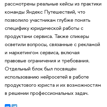
рассмотрены реальные кейсы из практики
команды Яндекс Путешествий, что
позволило участникам глубже понять
специфику юридической работы с
продуктами сервиса. Также спикеры
осветили вопросы, связанные с рекламой
и маркетингом сервиса, включая
правовые ограничения и требования.
Отдельный блок был посвящён
использованию нейросетей в работе
продуктового юриста и их возможностям
в решении профессиональных задач.