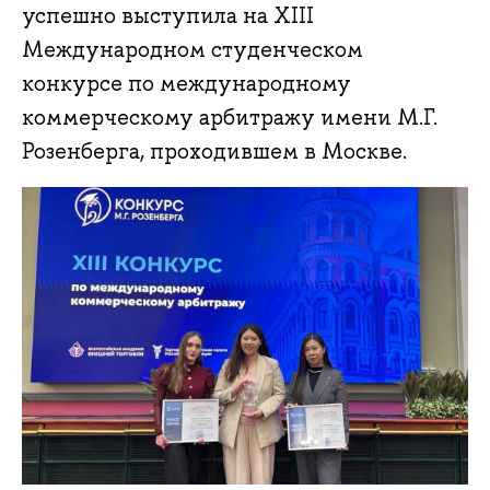
успешно выступила на XIII
Международном студенческом
конкурсе по международному
коммерческому арбитражу имени М.Г.
Розенберга, проходившем в Москве.