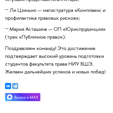
Ли Цзиньно — магистратура «Комплаенс и
профилактика правовых рисков»;
Мария Асташина — ОП «Юриспруденция»
(трек «Публичное право»).
Поздравляем команду! Это достижение
подтверждает высокий уровень подготовки
студентов факультета права НИУ ВШЭ.
Желаем дальнейших успехов и новых побед!