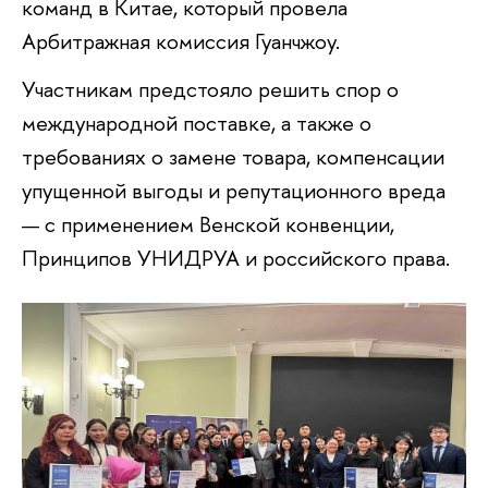
команд в Китае, который провела
Арбитражная комиссия Гуанчжоу.
Участникам предстояло решить спор о
международной поставке, а также о
требованиях о замене товара, компенсации
упущенной выгоды и репутационного вреда
— с применением Венской конвенции,
Принципов УНИДРУА и российского права.