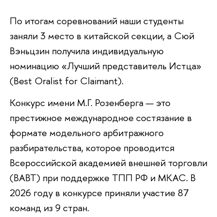
По итогам соревнований наши студенты
заняли 3 место в китайской секции, а Сюй
Вэньцзин получила индивидуальную
номинацию «Лучший представитель Истца»
(Best Oralist for Claimant).
Конкурс имени М.Г. Розенберга — это
престижное международное состязание в
формате модельного арбитражного
разбирательства, которое проводится
Всероссийской академией внешней торговли
(ВАВТ) при поддержке ТПП РФ и МКАС. В
2026 году в конкурсе приняли участие 87
команд из 9 стран.