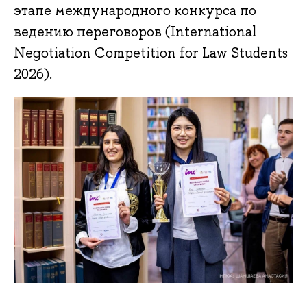
этапе международного конкурса по
ведению переговоров (International
Negotiation Competition for Law Students
2026).