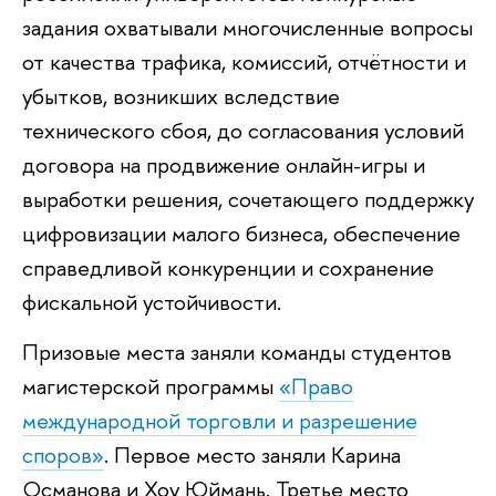
задания охватывали многочисленные вопросы
от качества трафика, комиссий, отчётности и
убытков, возникших вследствие
технического сбоя, до согласования условий
договора на продвижение онлайн-игры и
выработки решения, сочетающего поддержку
цифровизации малого бизнеса, обеспечение
справедливой конкуренции и сохранение
фискальной устойчивости.
Призовые места заняли команды студентов
магистерской программы
«Право
международной торговли и разрешение
споров»
. Первое место заняли Карина
Османова и Хоу Юймань. Третье место