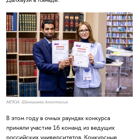
МГЮА: Шамшаева Анастасия
В этом году в очных раундах конкурса
приняли участие 16 команд из ведущих
российских университетов. Конкурсные