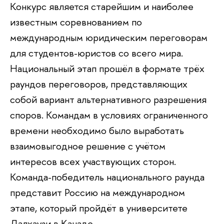
Конкурс является старейшим и наиболее
известным соревнованием по
международным юридическим переговорам
для студентов-юристов со всего мира.
Национальный этап прошёл в формате трёх
раундов переговоров, представляющих
собой вариант альтернативного разрешения
споров. Командам в условиях ограниченного
времени необходимо было выработать
взаимовыгодное решение с учётом
интересов всех участвующих сторон.
Команда-победитель национального раунда
представит Россию на международном
этапе, который пройдёт в университете
Далхаузи в Канаде.