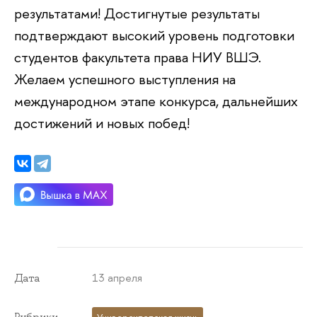
результатами! Достигнутые результаты
подтверждают высокий уровень подготовки
студентов факультета права НИУ ВШЭ.
Желаем успешного выступления на
международном этапе конкурса, дальнейших
достижений и новых побед!
13 апреля
Дата
Рубрики
Университетская жизнь