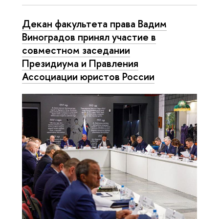
Декан факультета права Вадим
Виноградов принял участие в
совместном заседании
Президиума и Правления
Ассоциации юристов России