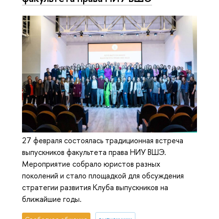
27 февраля состоялась традиционная встреча
выпускников факультета права НИУ ВШЭ.
Мероприятие собрало юристов разных
поколений и стало площадкой для обсуждения
стратегии развития Клуба выпускников на
ближайшие годы.