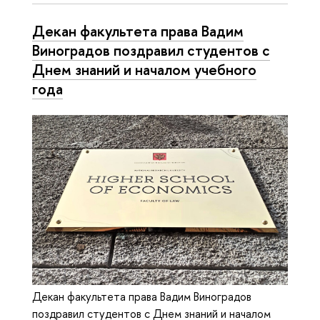
Декан факультета права Вадим
Виноградов поздравил студентов с
Днем знаний и началом учебного
года
Декан факультета права Вадим Виноградов
поздравил студентов с Днем знаний и началом