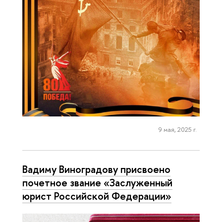
9 мая, 2025 г.
Вадиму Виноградову присвоено
почетное звание «Заслуженный
юрист Российской Федерации»