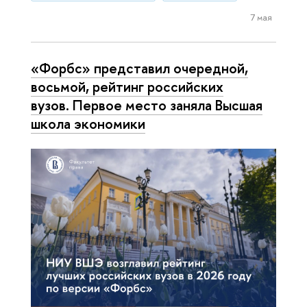
7 мая
«Форбс» представил очередной,
восьмой, рейтинг российских
вузов. Первое место заняла Высшая
школа экономики