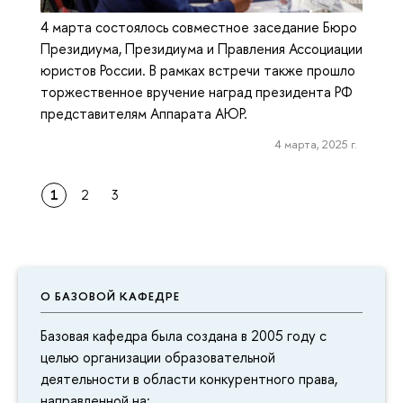
4 марта состоялось совместное заседание Бюро
Президиума, Президиума и Правления Ассоциации
юристов России. В рамках встречи также прошло
торжественное вручение наград президента РФ
представителям Аппарата АЮР.
4 марта, 2025 г.
1
2
3
О БАЗОВОЙ КАФЕДРЕ
Базовая кафедра была создана в 2005 году с
целью организации образовательной
деятельности в области конкурентного права,
направленной на: