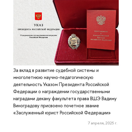
За вклад в развитие судебной системы и
многолетнюю научно-педагогическую
деятельность Указом Президента Российской
Федерации о награждении государственными
наградами декану факультета права ВШЭ Вадиму
Виноградову присвоено почетное звание
«Заслуженный юрист Российской Федерации»
7 апреля, 2025 г.