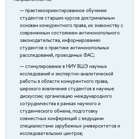
практикоориентированное обучение
студентов старших курсов доктринальным
основам конкурентного права, их знакомству с
современным состоянием антимонопольного
законодательства, информированию
студентов о практике антимонопольных
расследований, проводимых ФАС;
стимулирование в НИУ ВШЭ научных
исследований и экспертно-аналитической
работы в области конкурентного права,
широкого вовлечения студентов в научные
дискуссии; организацию международного
сотрудничества в рамках научного и
студенческого обмена, подготовку
совместных конференций с ведущими
специалистами зарубежных университетов и
исследовательских центров;