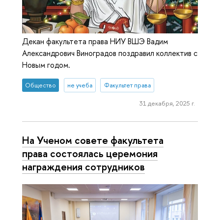
Декан факультета права НИУ ВШЭ Вадим
Александрович Виноградов поздравил коллектив с
Новым годом.
Общество
не учеба
Факультет права
31 декабря, 2025 г.
На Ученом совете факультета
права состоялась церемония
награждения сотрудников