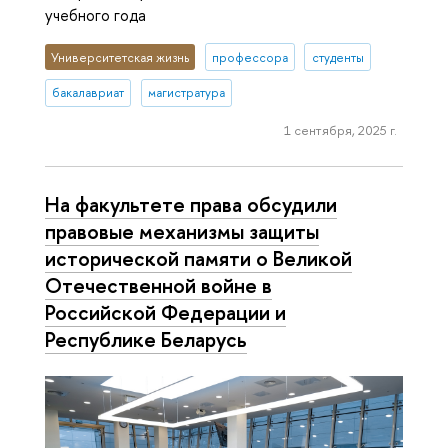
учебного года
Университетская жизнь
профессора
студенты
бакалавриат
магистратура
1 сентября, 2025 г.
На факультете права обсудили
правовые механизмы защиты
исторической памяти о Великой
Отечественной войне в
Российской Федерации и
Республике Беларусь