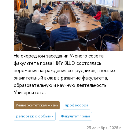
На очередном заседании Ученого совета
факультета права НИУ ВШЭ состоялась
церемония награждения сотрудников, внесших
значительный вклад в развитие факультета,
образовательную и научную деятельность
Университета.
Университетская жизнь
профессора
репортаж о событии
Факультет права
23 декабря, 2025 г.