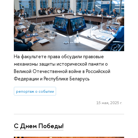
На факультете права обсудили правовые
механизмы защиты исторической памяти о
Великой Отечественной войне в Российской
Федерации и Республике Беларусь
репортаж о событии
15 мая, 2025 г.
С Днем Победы!