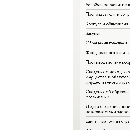
Устойчивое развитие 
Преподаватели и сотр
Корпуса и общежития
Закупки
Обращения граждан в
Фонд целевого капита
Противодействие кор
Сведения о доходах, р
имуществе и обязател
имущественного харак
Сведения об образова
организации
Людям с ограниченны
возможностями здоров
Единая платежная стр