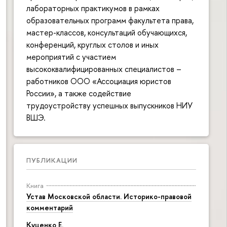
лабораторных практикумов в рамках
образовательных программ факультета права,
мастер-классов, консультаций обучающихся,
конференций, круглых столов и иных
мероприятий с участием
высококвалифицированных специалистов –
работников ООО «Ассоциация юристов
России», а также содействие
трудоустройству успешных выпускников НИУ
ВШЭ.
ПУБЛИКАЦИИ
Книга
Устав Московской области. Историко-правовой
комментарий
Куценко Е.