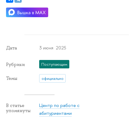
3 июня 2025
Дата
Рубрики
Поступающим
Темы
официально
Центр по работе с
В статье
упомянуты
абитуриентами