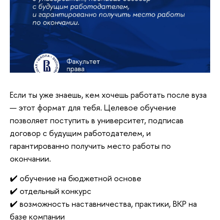
Если ты уже знаешь, кем хочешь работать после вуза
— этот формат для тебя. Целевое обучение
позволяет поступить в университет, подписав
договор с будущим работодателем, и
гарантированно получить место работы по
окончании.
✔️ обучение на бюджетной основе
✔️ отдельный конкурс
✔️ возможность наставничества, практики, ВКР на
базе компании