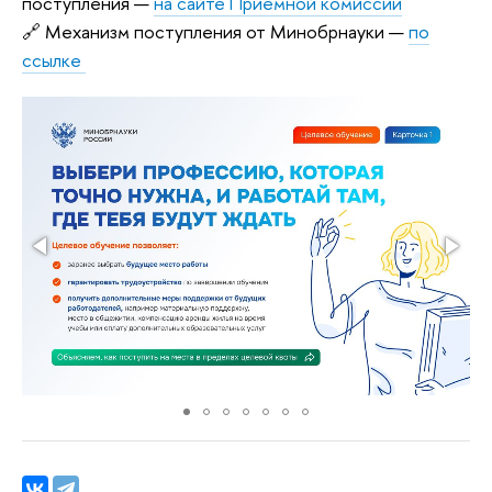
поступления —
на сайте Приемной комиссии
🔗 Механизм поступления от Минобрнауки —
по
ссылке