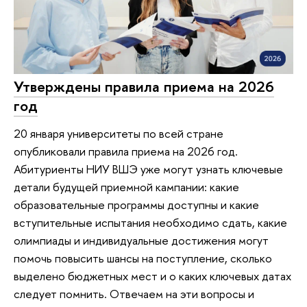
Утверждены правила приема на 2026
год
20 января университеты по всей стране
опубликовали правила приема на 2026 год.
Абитуриенты НИУ ВШЭ уже могут узнать ключевые
детали будущей приемной кампании: какие
образовательные программы доступны и какие
вступительные испытания необходимо сдать, какие
олимпиады и индивидуальные достижения могут
помочь повысить шансы на поступление, сколько
выделено бюджетных мест и о каких ключевых датах
следует помнить. Отвечаем на эти вопросы и