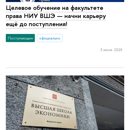
Целевое обучение на факультете
права НИУ ВШЭ — начни карьеру
ещё до поступления!
Поступающим
официально
3 июня 2025