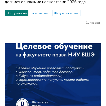
делимся основными новшествами 2026 года.
Поступающим
официально
Факультет права
21 января