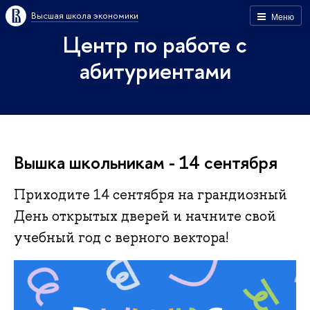
Высшая школа экономики
Меню
Центр по работе с
абитуриентами
Вышка школьникам - 14 сентября
Приходите 14 сентября на грандиозный
День открытых дверей и начните свой
учебный год с верного вектора!