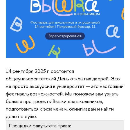
14 сентября 2025 г. состоится
общеуниверситетский День открытых дверей. Это
не просто экскурсия в университет — это настоящий
фестиваль возможностей. Мы поможем вам узнать
больше про проекты Вышки для школьников,
подготовиться к экзаменам, олимпиадам и найти
дело по душе.
Площадки факультета права: