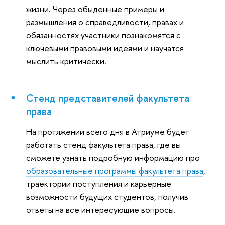
жизни. Через обыденные примеры и
размышления о справедливости, правах и
обязанностях участники познакомятся с
ключевыми правовыми идеями и научатся
мыслить критически.
Стенд представителей факультета
права
На протяжении всего дня в Атриуме будет
работать стенд факультета права, где вы
сможете узнать подробную информацию про
образовательные программы факультета права
,
траектории поступления и карьерные
возможности будущих студентов, получив
ответы на все интересующие вопросы.