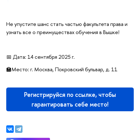
Не упустите шанс стать частью факультета права и
узнать все о преимуществах обучения в Вышке!
📅 Дата: 14 сентября 2025 г.
🏫Место: г. Москва, Покровский бульвар, д. 11
Регистрируйся по ссылке, чтобы
гарантировать себе место!