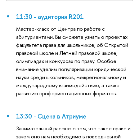
11:30 - аудитория R201
Мастер-класс от Центра по работе с
абитуриентами. Вы сможете узнать о проектах
факультета права для школьников, об Открытой
правовой школе и Летней правовой школе,
олимпиадах и конкурсах по праву. Особое
внимание уделим популяризации юридической
науки среди школьников, межрегиональному и
международному взаимодействию, а также
развитию профориентационных форматов.
13:30 - Сцена в Атриуме
Занимательный рассказ о том, что такое право и
зачем оно нам необходимо в повседневной