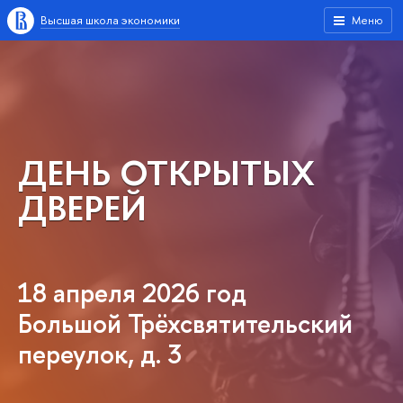
Высшая школа экономики
Меню
ДЕНЬ ОТКРЫТЫХ
ДВЕРЕЙ
18 апреля 2026 год
Большой Трёхсвятительский
переулок, д. 3