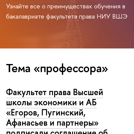
Узнайте все о преимуществах обучения в
бакалавриате факультета права НИУ ВШЭ
Тема «профессора»
Факультет права Высшей
школы экономики и АБ
«Егоров, Пугинский,
Афанасьев и партнеры»
подписали соглашение об