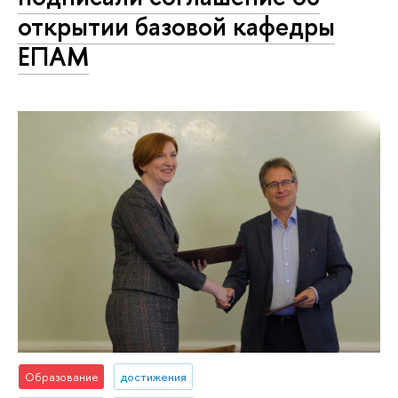
открытии базовой кафедры
ЕПАМ
Образование
достижения