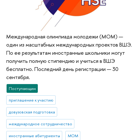
Международная олимпиада молодежи (МОМ) —
один из масштабных международных проектов ВШЭ.
По ее результатам иностранные школьники могут
получить полную стипендию и учиться в ВШЭ
бесплатно. Последний день регистрации — 30
сентября.
Поступающим
приглашение к участию
довузовская подготовка
международное сотрудничество
иностранные абитуриенты
МОМ