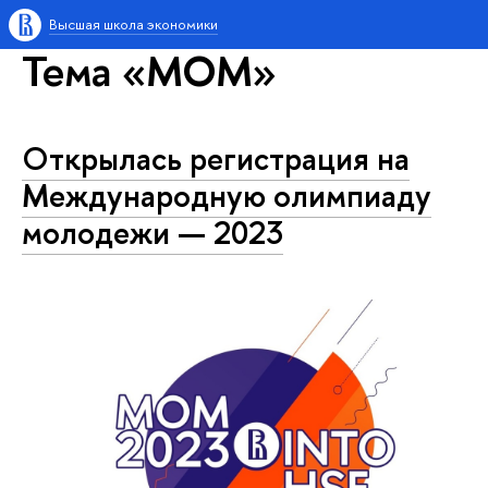
Высшая школа экономики
Тема «МОМ»
Открылась регистрация на
Международную олимпиаду
молодежи — 2023