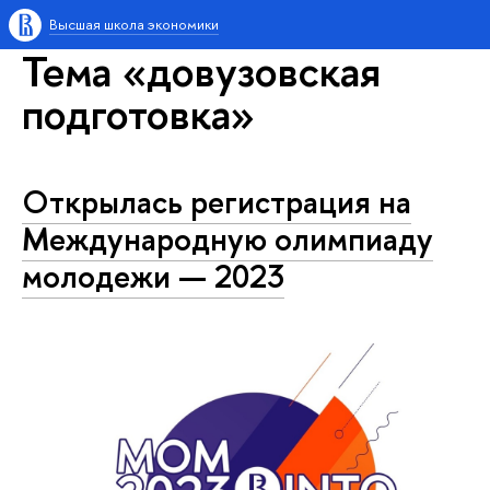
Высшая школа экономики
Тема «довузовская
подготовка»
Открылась регистрация на
Международную олимпиаду
молодежи — 2023