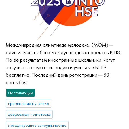
Международная олимпиада молодежи (МОМ) —
один из масштабных международных проектов ВШЭ.
По ее результатам иностранные школьники могут
получить полную стипендию и учиться в ВШЭ
бесплатно. Последний день регистрации — 30
сентября.
Поступающим
приглашение к участию
довузовская подготовка
международное сотрудничество