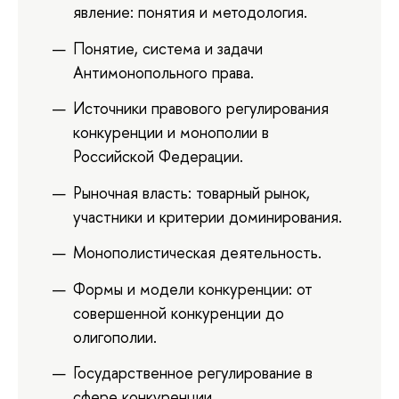
явление: понятия и методология.
Понятие, система и задачи
Антимонопольного права.
Источники правового регулирования
конкуренции и монополии в
Российской Федерации.
Рыночная власть: товарный рынок,
участники и критерии доминирования.
Монополистическая деятельность.
Формы и модели конкуренции: от
совершенной конкуренции до
олигополии.
Государственное регулирование в
сфере конкуренции.