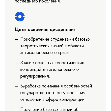
последнего поколения.
Цель освоения дисциплины
Приобретение студентами базовых
теоретических знаний в области
антимонопольного права.
Знание основных теоретических
концепций антимонопольного
регулирования.
Выработка понимания особенностей
государственного регулирования
отношений в сфере конкуренции.
Получение базовых знаний об