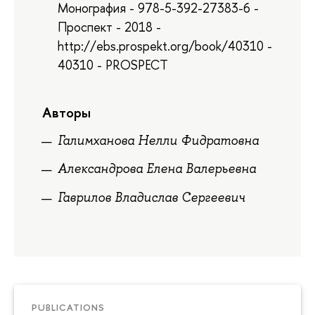
Монография - 978-5-392-27383-6 -
Проспект - 2018 -
http://ebs.prospekt.org/book/40310 -
40310 - PROSPECT
Авторы
Галимханова Нелли Фидратовна
Александрова Елена Валерьевна
Гаврилов Владислав Сергеевич
PUBLICATIONS