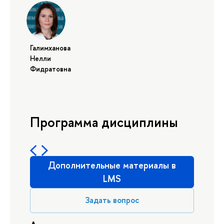
Галимханова
Нелли
Фидратовна
Программа дисциплины
Дополнительные материалы в
LMS
Задать вопрос