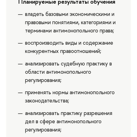
Планируемые результаты обучения
владеть базовыми экономическими и
правовыми понятиями, категориями и
терминами антимонопольного права;
воспроизводить виды и содержание
конкурентных правоотношений;
анализировать судебную практику в
области антимонопольного
регулирования;
применять нормы антимонопольного
законодательства;
анализировать практику разрешения
дел в сфере антимонопольного
регулирования;