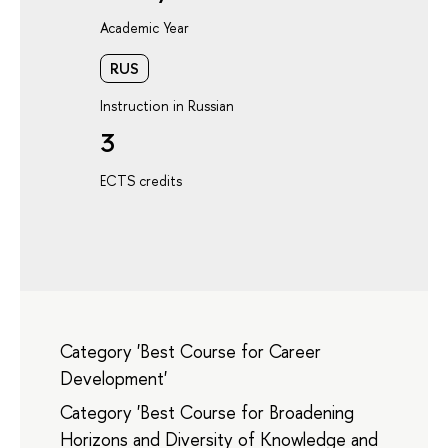
Academic Year
RUS
Instruction in Russian
3
ECTS credits
Category 'Best Course for Career
Development'
Category 'Best Course for Broadening
Horizons and Diversity of Knowledge and