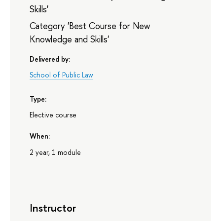
Skills'
Category 'Best Course for New
Knowledge and Skills'
Delivered by:
School of Public Law
Type:
Elective course
When:
2 year, 1 module
Instructor