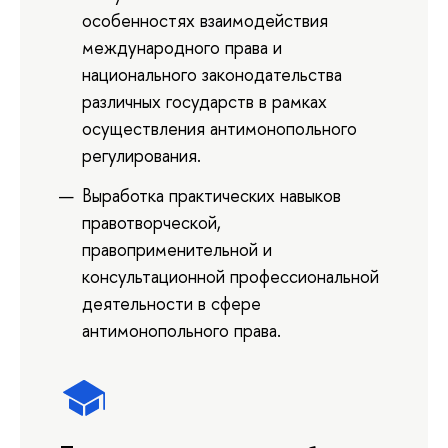
особенностях взаимодействия
международного права и
национального законодательства
различных государств в рамках
осуществления антимонопольного
регулирования.
Выработка практических навыков
правотворческой,
правоприменительной и
консультационной профессиональной
деятельности в сфере
антимонопольного права.