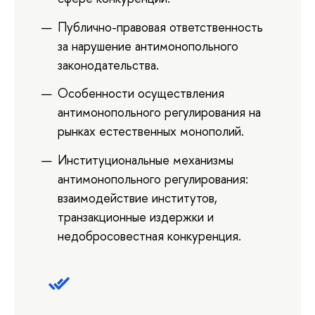
Публично-правовая ответственность
за нарушение антимонопольного
законодательства.
Особенности осуществления
антимонопольного регулирования на
рынках естественных монополий.
Институциональные механизмы
антимонопольного регулирования:
взаимодействие институтов,
транзакционные издержки и
недобросовестная конкуренция.