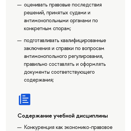
оценивать правовые последствия
решений, принятых судами и
антимонопольными органами по
конкретным спорам;
подготавливать квалифицированные
заключения и справки по вопросам
антимонопольного регулирования,
правильно составлять и оформлять
документы соответствующего
содержания;
Содержание учебной дисциплины
Конкуренция как экономико-правовое