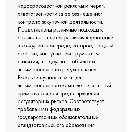
недобросовестной рекламы и мерам
ответственности за ее размещение;
контролю закупочной деятельности.
Представлены различные подходы к
оценке перспектив развития корпораций
в конкурентной среде, которое, с одной
стороны, выступает инструментом
развития, а с другой — объектом
антимонопольного регулирования.
Раскрыта сущность метода
антимонопольного комплаенса, который
применяется для предотвращения
регуляторных рисков. Соответствует
требованиям федеральных
государственных образовательных
стандартов высшего образования