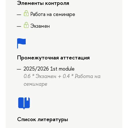
Элементы контроля
Работа на семинаре
Экзамен
Промежуточная аттестация
2025/2026 1st module
0.6 * Экзамен + 0.4 * Работа на
семинаре
Список литературы