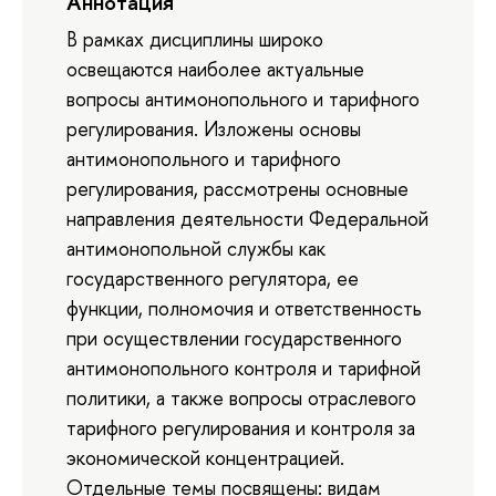
Аннотация
В рамках дисциплины широко
освещаются наиболее актуальные
вопросы антимонопольного и тарифного
регулирования. Изложены основы
антимонопольного и тарифного
регулирования, рассмотрены основные
направления деятельности Федеральной
антимонопольной службы как
государственного регулятора, ее
функции, полномочия и ответственность
при осуществлении государственного
антимонопольного контроля и тарифной
политики, а также вопросы отраслевого
тарифного регулирования и контроля за
экономической концентрацией.
Отдельные темы посвящены: видам