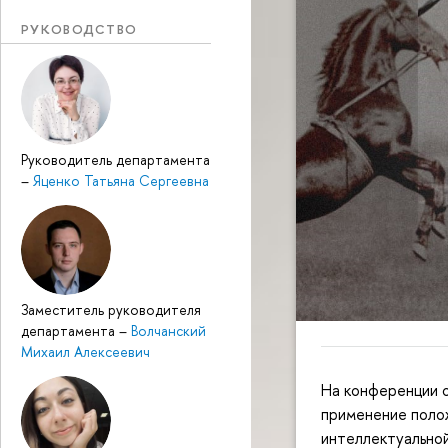
РУКОВОДСТВО
Руководитель департамента
–
Яценко Татьяна Сергеевна
Заместитель руководителя
департамента
–
Волчанский
Михаил Алексеевич
На конференции 
применение полож
интеллектуальной