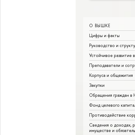
О ВЫШКЕ
Цифры и факты
Руководство и структ
Устойчивое развитие 
Преподаватели и сотр
Корпуса и общежития
Закупки
Обращения граждан в
Фонд целевого капита
Противодействие кор
Сведения о доходах, р
имуществе и обязател