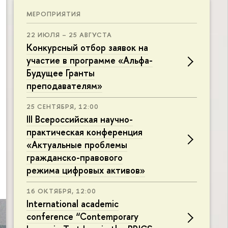
МЕРОПРИЯТИЯ
22 ИЮЛЯ – 25 АВГУСТА
Конкурсный отбор заявок на
участие в программе «Альфа-
Будущее Гранты
преподавателям»
25 СЕНТЯБРЯ, 12:00
III Всероссийская научно-
практическая конференция
«Актуальные проблемы
гражданско-правового
режима цифровых активов»
16 ОКТЯБРЯ, 12:00
International academic
conference “Contemporary