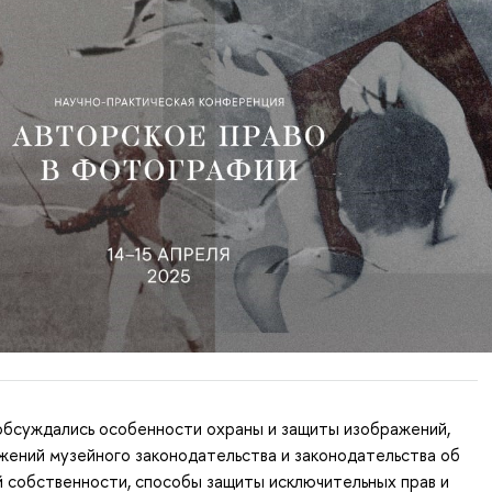
обсуждались особенности охраны и защиты изображений,
ений музейного законодательства и законодательства об
 собственности, способы защиты исключительных прав и