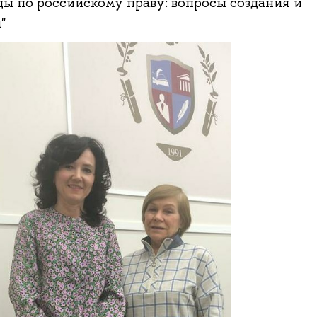
ы по российскому праву: вопросы создания и
"