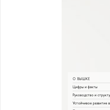
О ВЫШКЕ
Цифры и факты
Руководство и структ
Устойчивое развитие 