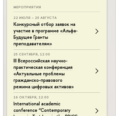
МЕРОПРИЯТИЯ
22 ИЮЛЯ – 25 АВГУСТА
Конкурсный отбор заявок на
участие в программе «Альфа-
Будущее Гранты
преподавателям»
25 СЕНТЯБРЯ, 12:00
III Всероссийская научно-
практическая конференция
«Актуальные проблемы
гражданско-правового
режима цифровых активов»
16 ОКТЯБРЯ, 12:00
International academic
conference “Contemporary