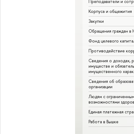
Преподаватели и сотр
Корпуса и общежития
Закупки
Обращения граждан в
Фонд целевого капита
Противодействие кор
Сведения о доходах, р
имуществе и обязател
имущественного харак
Сведения об образова
организации
Людям с ограниченны
возможностями здоров
Единая платежная стр
Работа в Вышке