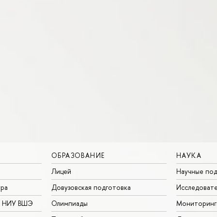
ОБРАЗОВАНИЕ
НАУКА
Лицей
Научные под
ура
Довузовская подготовка
Исследовате
в НИУ ВШЭ
Олимпиады
Мониторинг