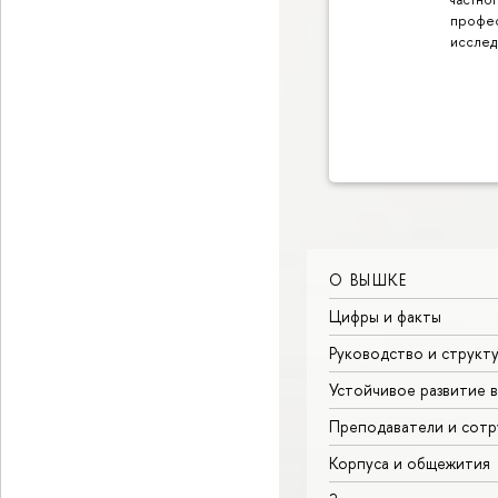
профе
исслед
О ВЫШКЕ
Цифры и факты
Руководство и структ
Устойчивое развитие 
Преподаватели и сотр
Корпуса и общежития