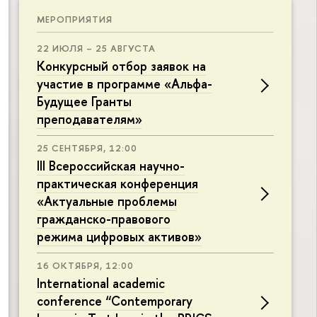
МЕРОПРИЯТИЯ
22 ИЮЛЯ – 25 АВГУСТА
Конкурсный отбор заявок на
участие в программе «Альфа-
Будущее Гранты
преподавателям»
25 СЕНТЯБРЯ, 12:00
III Всероссийская научно-
практическая конференция
«Актуальные проблемы
гражданско-правового
режима цифровых активов»
16 ОКТЯБРЯ, 12:00
International academic
conference “Contemporary