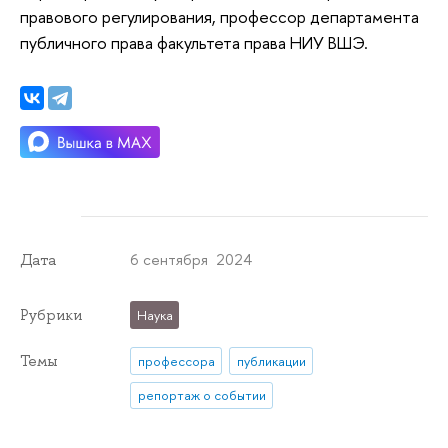
правового регулирования, профессор департамента
публичного права факультета права НИУ ВШЭ.
6 сентября 2024
Дата
Рубрики
Наука
Темы
профессора
публикации
репортаж о событии