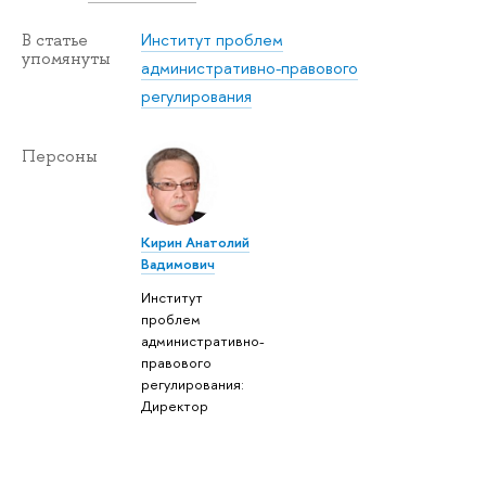
Институт проблем
В статье
упомянуты
административно-правового
регулирования
Персоны
Кирин Анатолий
Вадимович
Институт
проблем
административно-
правового
регулирования:
Директор