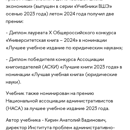
экономики» (выпущен в серии «Учебники ВШЭ»
осенью 2023 года) летом 2024 года получил две
премии:
- Диплом лауреата Х Общероссийского конкурса
«Университетская книга – 2024» в номинации
«Лучшее учебное издание по юридическим наукам»;
- Диплом победителя конкурса Ассоциации
книгоиздателей (АСКИ) «Лучшие книги 2023 года» в
номинации «Лучшая учебная книга» (юридические
науки).
Учебник также номинирован на премию
Национальной ассоциации административистов
(НАСА) за лучшее учебное издание 2023 года.
Автор учебника - Кирин Анатолий Вадимович,
директор Института проблем административно-