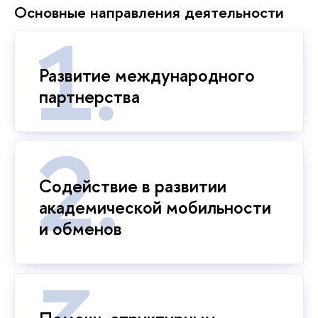
Основные направления деятельности
Развитие международного
партнерства
Содействие в развитии
академической мобильности
и обменов