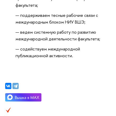
факультета;
‍поддерживаем тесные рабочие связи с
международным блоком НИУ ВШЭ;
‍ведем системную работу по развитию
международной деятельности факультета;
‍содействуем международной
публикационной активности.