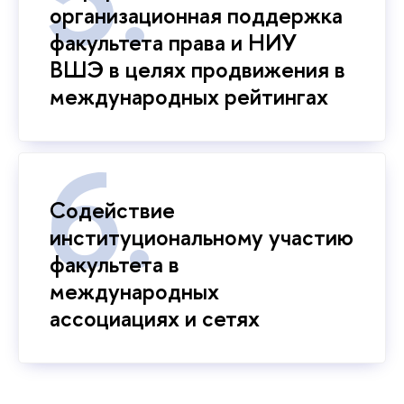
организационная поддержка
факультета права и НИУ
ВШЭ в целях продвижения в
международных рейтингах
Содействие
институциональному участию
факультета в
международных
ассоциациях и сетях