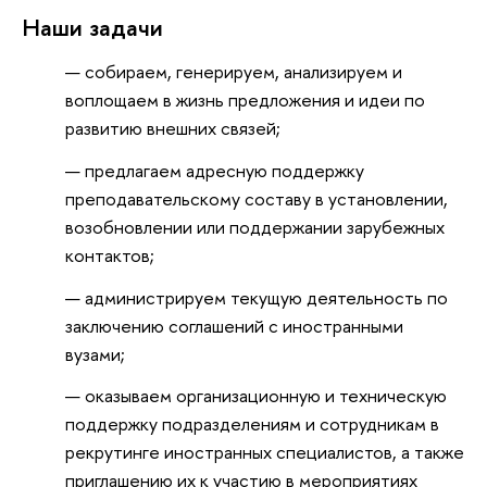
Наши задачи
‍собираем, генерируем, анализируем и
воплощаем в жизнь предложения и идеи по
развитию внешних связей;
‍предлагаем адресную поддержку
преподавательскому составу в установлении,
возобновлении или поддержании зарубежных
контактов;
‍администрируем текущую деятельность по
заключению соглашений с иностранными
вузами;
‍оказываем организационную и техническую
поддержку подразделениям и сотрудникам в
рекрутинге иностранных специалистов, а также
приглашению их к участию в мероприятиях