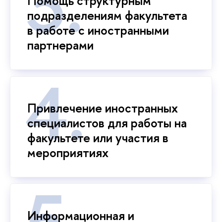
Помощь структурным
подразделениям факультета
в работе с иностранными
партнерами
Привлечение иностранных
специалистов для работы на
факультете или участия в
мероприятиях
Информационная и