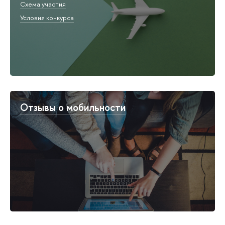
Схема участия
Условия конкурса
Отзывы о мобильности