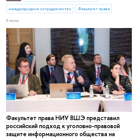
международное сотрудничество
Факультет права
9 июля
Факультет права НИУ ВШЭ представил
российский подход к уголовно-правовой
защите информационного общества на