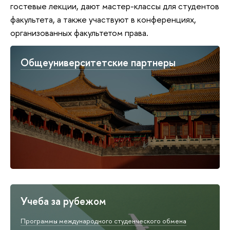
гостевые лекции, дают мастер-классы для студентов
факультета, а также участвуют в конференциях,
организованных факультетом права.
Общеуниверситетские партнеры
Учеба за рубежом
Программы международного студенческого обмена