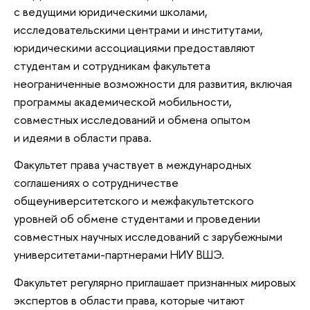
с ведущими юридическими школами,
исследовательскими центрами и институтами,
юридическими ассоциациями предоставляют
студентам и сотрудникам факультета
неограниченные возможности для развития, включая
программы академической мобильности,
совместных исследований и обмена опытом
и идеями в области права.
Факультет права участвует в международных
соглашениях о сотрудничестве
общеуниверситетского и межфакультетского
уровней об обмене студентами и проведении
совместных научных исследований с зарубежными
университетами-партнерами НИУ ВШЭ.
Факультет регулярно приглашает признанных мировых
экспертов в области права, которые читают