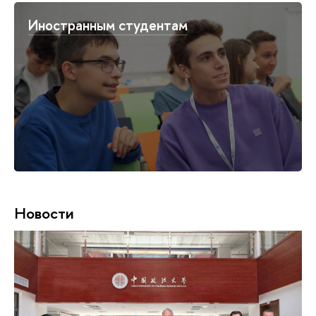
Иностранным студентам
Новости