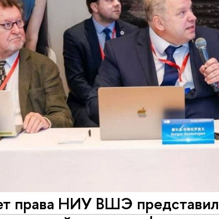
ет права НИУ ВШЭ представил 