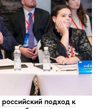
российский подход к