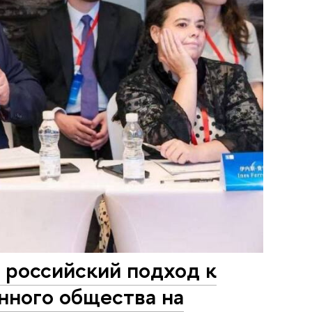
российский подход к
нного общества на