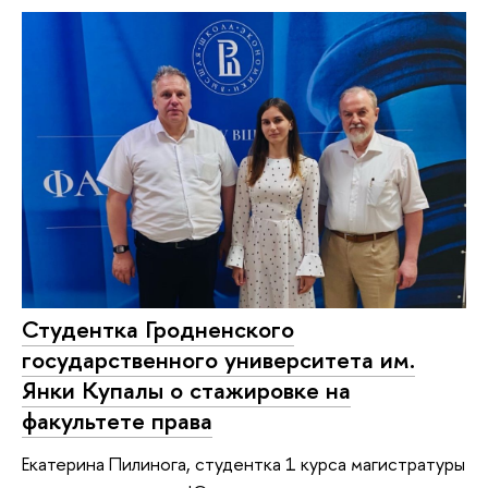
Студентка Гродненского
государственного университета им.
Янки Купалы о стажировке на
факультете права
Екатерина Пилинога, студентка 1 курса магистратуры