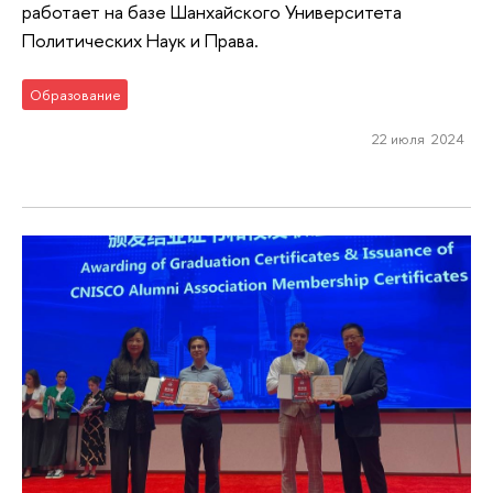
работает на базе Шанхайского Университета
Политических Наук и Права.
Образование
22 июля 2024