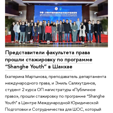
Представители факультета права
прошли стажировку по программе
“Shanghe Youth” в Шанхае
Екатерина Мартынова, преподаватель департамента
международного права, и Эмиль Саляхутдинов,
студент 2 курса ОП магистратуры «Публичное
право», прошли стажировку по программе “Shanghe
Youth” в Центре Международной Юридической
Подготовки и Сотрудничества для ШОС, который