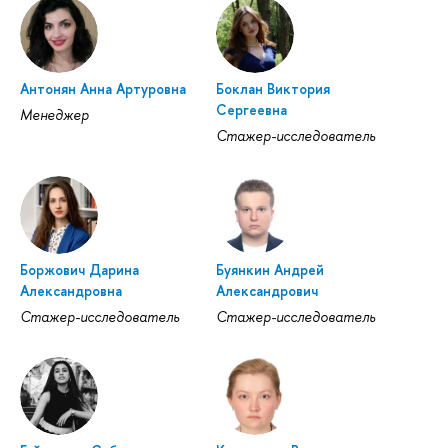
Антонян Анна Артуровна
Боклан Виктория
Сергеевна
Менеджер
Стажер-исследователь
Боржович Дарина
Буянкин Андрей
Александровна
Александрович
Стажер-исследователь
Стажер-исследователь