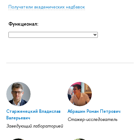
Получатели академических надбавок
Функционал:
Старженецкий Владислав
Абрашин Роман Петрович
Валерьевич
Стажер-исследователь
Заведующий лабораторией