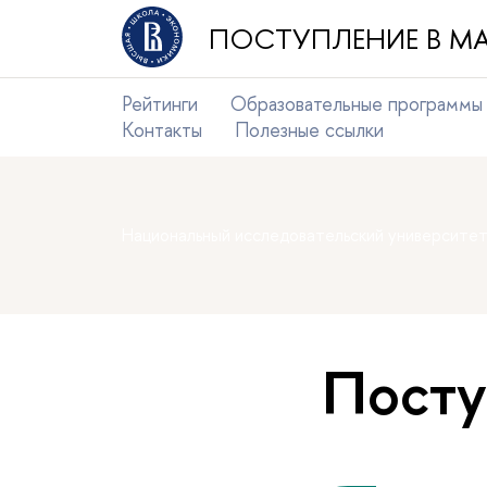
ПОСТУПЛЕНИЕ В МА
Рейтинги
Образовательные программы
Контакты
Полезные ссылки
Национальный исследовательский университе
Пост