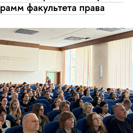
рамм факультета права