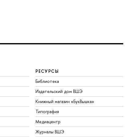
РЕСУРСЫ
Библиотека
Издательский дом ВШЭ
Книжный магазин «БукВышка»
Типография
Медиацентр
Журналы ВШЭ