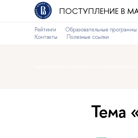
ПОСТУПЛЕНИЕ В МА
Рейтинги
Образовательные программы
Контакты
Полезные ссылки
Национальный исследовательский университе
Тема