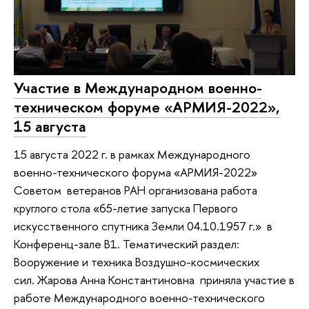
Участие в Международном военно-
техническом форуме «АРМИЯ-2022»,
15 августа
15 августа 2022 г. в рамках Международного
военно-технического форума «АРМИЯ-2022»
Советом ветеранов РАН организована работа
круглого стола «65-летие запуска Первого
искусственного спутника Земли 04.10.1957 г.» в
Конференц-зале B1. Тематический раздел:
Вооружение и техника Воздушно-космических
сил. Жарова Анна Константиновна приняла участие в
работе Международного военно-технического