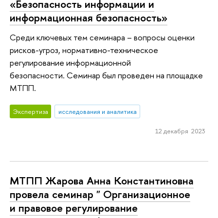
«Безопасность информации и
информационная безопасность»
Среди ключевых тем семинара – вопросы оценки
рисков-угроз, нормативно-техническое
регулирование информационной
безопасности. Семинар был проведен на площадке
МТПП.
Экспертиза
исследования и аналитика
12 декабря 2023
МТПП Жарова Анна Константиновна
провела семинар " Организационное
и правовое регулирование