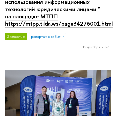
использования информационных
технологий юридическими лицами "
на площадке МТПП
https://mtpp.tilda.ws/page34276001.html
Экспертиза
репортаж о событии
12 декабря 2023