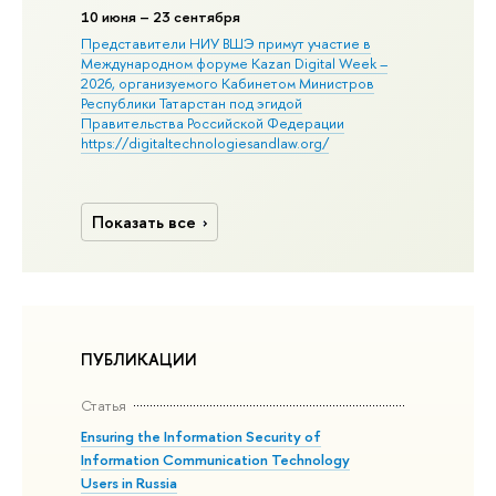
10 июня – 23 сентября
Представители НИУ ВШЭ примут участие в
Международном форуме Kazan Digital Week –
2026, организуемого Кабинетом Министров
Республики Татарстан под эгидой
Правительства Российской Федерации
https://digitaltechnologiesandlaw.org/
Показать все
ПУБЛИКАЦИИ
Статья
Ensuring the Information Security of
Information Communication Technology
Users in Russia