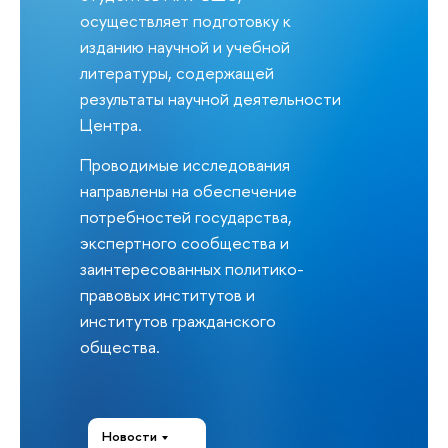
осуществляет подготовку к
изданию научной и учебной
литературы, содержащей
результаты научной деятельности
Центра.
Проводимые исследования
направлены на обеспечение
потребностей государства,
экспертного сообщества и
заинтересованных политико-
правовых институтов и
институтов гражданского
общества.
Новости