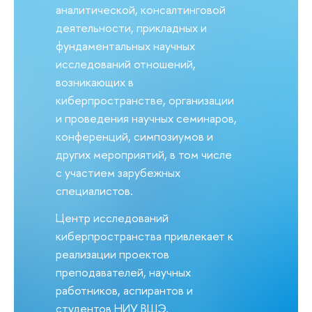
аналитической, консалтинговой
деятельности, прикладных и
фундаментальных научных
исследований отношений,
возникающих в
киберпространстве, организации
и проведения научных семинаров,
конференций, симпозиумов и
других мероприятий, в том числе
с участием зарубежных
специалистов.
Центр исследований
киберпространства привлекает к
реализации проектов
преподавателей, научных
работников, аспирантов и
студентов НИУ ВШЭ,