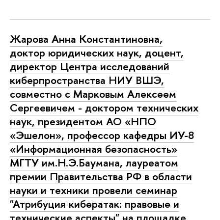
Жарова Анна Константиновна,
доктор юридических наук, доцент,
директор Центра исследований
киберпространства НИУ ВШЭ,
совместно с Марковым Алексеем
Сергеевичем - доктором технических
наук, президентом АО «НПО
«Эшелон», профессор кафедры ИУ-8
«Информационная безопасность»
МГТУ им.Н.Э.Баумана, лауреатом
премии Правительства РФ в области
науки и техники провели семинар
"Атрибуция кибератак: правовые и
технические аспекты" на площадке