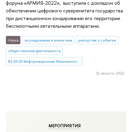
форума «АРМИЯ-2022», выступила с докладом об
обеспечении цифрового суверенитета государства
при дистанционном зондировании его территории
беспилотными летательными аппаратами.
Наука
исследования и аналитика
репортаж о событии
общественная деятельность
81.93.29 Информационная безопасность. Защита информации
21 августа 2022
МЕРОПРИЯТИЯ