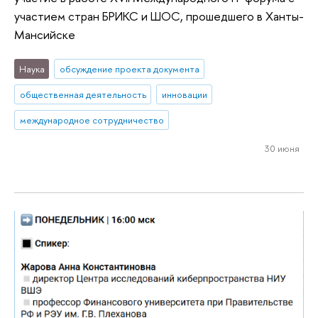
участием стран БРИКС и ШОС, прошедшего в Ханты-
Мансийске
Наука
обсуждение проекта документа
общественная деятельность
инновации
международное сотрудничество
30 июня