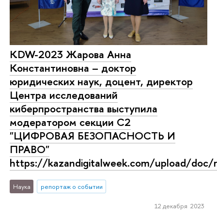
KDW-2023 Жарова Анна
Константиновна – доктор
юридических наук, доцент, директор
Центра исследований
киберпространства выступила
модератором секции С2
"ЦИФРОВАЯ БЕЗОПАСНОСТЬ И
ПРАВО"
https://kazandigitalweek.com/upload/doc
Наука
репортаж о событии
12 декабря 2023