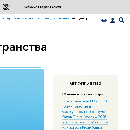
Обычная версия сайта
тут проблем правового регулирования
Центр
транства
МЕРОПРИЯТИЯ
10 июня – 23 сентября
Представители НИУ ВШЭ
примут участие в
Международном форуме
Kazan Digital Week – 2026,
организуемого Кабинетом
Министров Республики