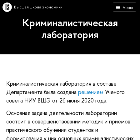
Высшая школа экономики
Меню
Криминалистическая
лаборатория
Криминалистическая лаборатория в составе
Департамента была создана
решением
Ученого
совета НИУ ВШЭ от 26 июня 2020 года.
Основная задача деятельности лаборатории
состоит в совершенствовании методик и приемов
практического обучения студентов и
формирования у них основных криминалистических